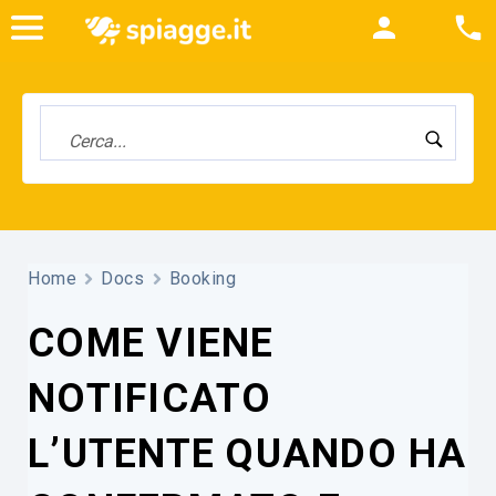
Home
Docs
Booking
COME VIENE
NOTIFICATO
L’UTENTE QUANDO HA