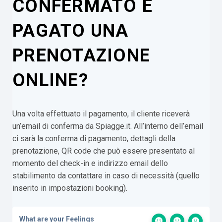
CONFERMATO E
PAGATO UNA
PRENOTAZIONE
ONLINE?
Una volta effettuato il pagamento, il cliente riceverà
un’email di conferma da Spiagge.it. All’interno dell’email
ci sarà la conferma di pagamento, dettagli della
prenotazione, QR code che può essere presentato al
momento del check-in e indirizzo email dello
stabilimento da contattare in caso di necessità (quello
inserito in impostazioni booking).
What are your Feelings