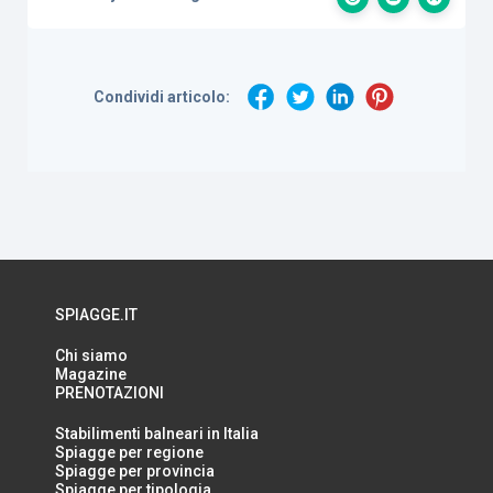
Condividi articolo:
SPIAGGE.IT
Chi siamo
Magazine
PRENOTAZIONI
Stabilimenti balneari in Italia
Spiagge per regione
Spiagge per provincia
Spiagge per tipologia