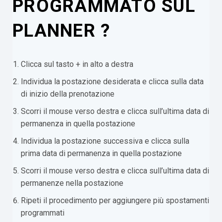
PROGRAMMATO SUL
PLANNER ?
Clicca sul tasto + in alto a destra
Individua la postazione desiderata e clicca sulla data
di inizio della prenotazione
Scorri il mouse verso destra e clicca sull’ultima data di
permanenza in quella postazione
Individua la postazione successiva e clicca sulla
prima data di permanenza in quella postazione
Scorri il mouse verso destra e clicca sull’ultima data di
permanenze nella postazione
Ripeti il procedimento per aggiungere più spostamenti
programmati