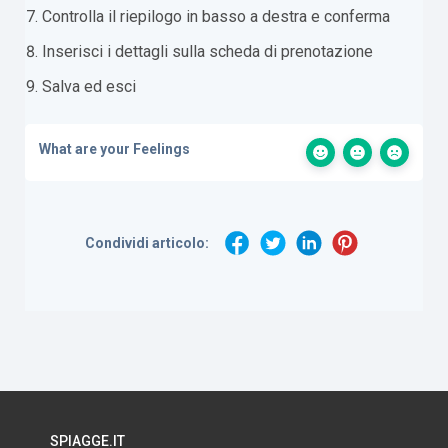
Controlla il riepilogo in basso a destra e conferma
Inserisci i dettagli sulla scheda di prenotazione
Salva ed esci
What are your Feelings
Condividi articolo:
SPIAGGE.IT