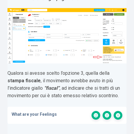
Qualora si avesse scelto l’opzione 3, quella della
stampa fiscale
, il movimento avrebbe avuto in più
l’indicatore giallo
“fiscal”
, ad indicare che si tratti di un
movimento per cui è stato emesso relativo scontrino.
What are your Feelings