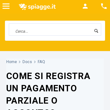
Home
Docs
FAQ
COME SI REGISTRA
UN PAGAMENTO
PARZIALE O