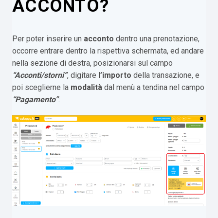
ACCONTO?
Per poter inserire un
acconto
dentro una prenotazione,
occorre entrare dentro la rispettiva schermata, ed andare
nella sezione di destra, posizionarsi sul campo
“Acconti/storni”
, digitare
l’importo
della transazione, e
poi sceglierne la
modalità
dal menù a tendina nel campo
“Pagamento”
: