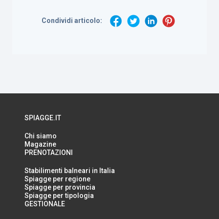
Condividi articolo:
SPIAGGE.IT
Chi siamo
Magazine
PRENOTAZIONI
Stabilimenti balneari in Italia
Spiagge per regione
Spiagge per provincia
Spiagge per tipologia
GESTIONALE