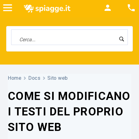
Home
Docs
Sito web
COME SI MODIFICANO
I TESTI DEL PROPRIO
SITO WEB