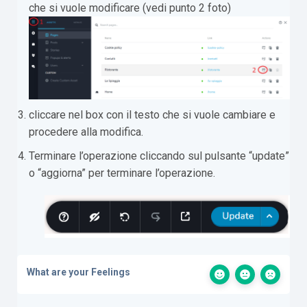
che si vuole modificare (vedi punto 2 foto)
cliccare nel box con il testo che si vuole cambiare e
procedere alla modifica.
Terminare l’operazione cliccando sul pulsante “update”
o “aggiorna” per terminare l’operazione.
What are your Feelings