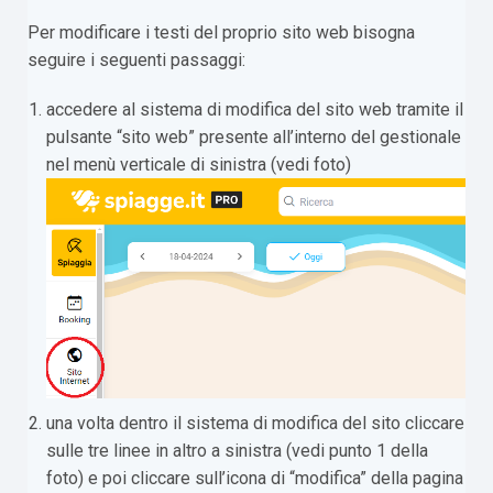
Per modificare i testi del proprio sito web bisogna
seguire i seguenti passaggi:
accedere al sistema di modifica del sito web tramite il
pulsante “sito web” presente all’interno del gestionale
nel menù verticale di sinistra (vedi foto)
una volta dentro il sistema di modifica del sito cliccare
sulle tre linee in altro a sinistra (vedi punto 1 della
foto) e poi cliccare sull’icona di “modifica” della pagina