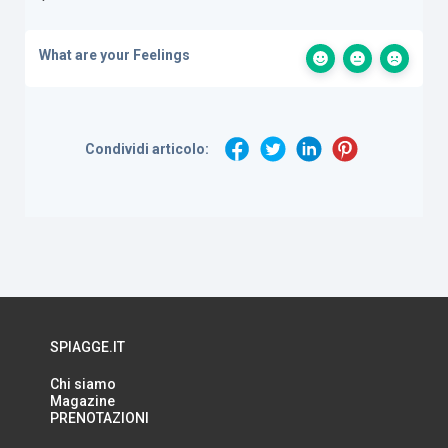
What are your Feelings
Condividi articolo:
SPIAGGE.IT
Chi siamo
Magazine
PRENOTAZIONI