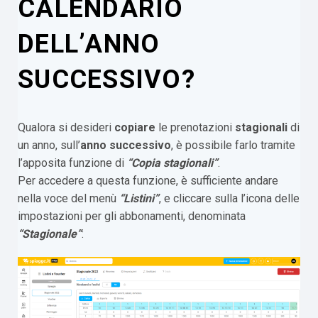
CALENDARIO
DELL’ANNO
SUCCESSIVO?
Qualora si desideri
copiare
le prenotazioni
stagionali
di
un anno, sull’
anno successivo
, è possibile farlo tramite
l’apposita funzione di
“Copia stagionali”
.
Per accedere a questa funzione, è sufficiente andare
nella voce del menù
“Listini”
, e cliccare sulla l’icona delle
impostazioni per gli abbonamenti, denominata
“Stagionale”
: