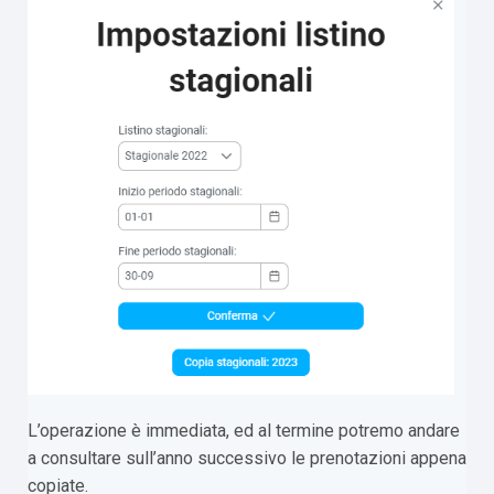
L’operazione è immediata, ed al termine potremo andare
a consultare sull’anno successivo le prenotazioni appena
copiate.