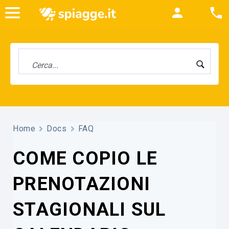
Home
Docs
FAQ
COME COPIO LE
PRENOTAZIONI
STAGIONALI SUL