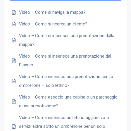
Video – Come si naviga la mappa?
Video – Come si ricerca un cliente?
Video – Come si inserisce una prenotazione dalla
mappa?
Video – Come si inserisce una prenotazione dal
Planner
Video – Come inserisco una prenotazione senza
ombrellone – solo lettino?
Video – Come associo una cabina o un parcheggio
a una prenotazione?
Video – Come inserisco un lettino aggiuntivo o
servizi extra sotto un ombrellone per un solo