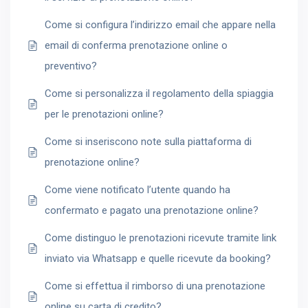
Come si configura l’indirizzo email che appare nella
email di conferma prenotazione online o
preventivo?
Come si personalizza il regolamento della spiaggia
per le prenotazioni online?
Come si inseriscono note sulla piattaforma di
prenotazione online?
Come viene notificato l’utente quando ha
confermato e pagato una prenotazione online?
Come distinguo le prenotazioni ricevute tramite link
inviato via Whatsapp e quelle ricevute da booking?
Come si effettua il rimborso di una prenotazione
online su carta di credito?