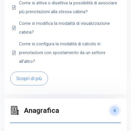
Come si attiva o disattiva la possibilità di associare
più prenotazioni alla stessa cabina?
Come si modifica la modalità di visualizzazione
cabina?
Come si configura la modalità di calcolo in
prenotazioni con spostamento da un settore
all’altro?
Scopri di più
Anagrafica
6