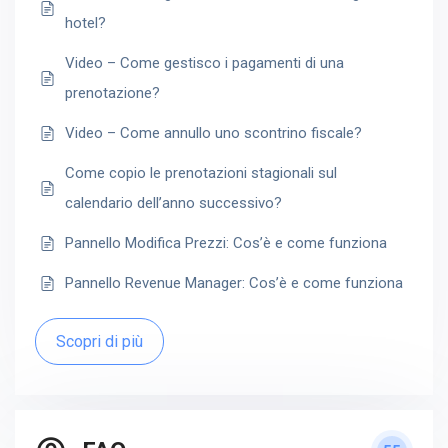
hotel?
Video – Come gestisco i pagamenti di una
prenotazione?
Video – Come annullo uno scontrino fiscale?
Come copio le prenotazioni stagionali sul
calendario dell’anno successivo?
Pannello Modifica Prezzi: Cos’è e come funziona
Pannello Revenue Manager: Cos’è e come funziona
Scopri di più