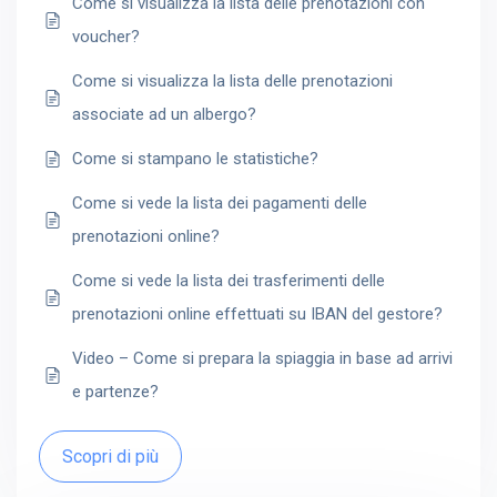
Come si visualizza la lista delle prenotazioni con
voucher?
Come si visualizza la lista delle prenotazioni
associate ad un albergo?
Come si stampano le statistiche?
Come si vede la lista dei pagamenti delle
prenotazioni online?
Come si vede la lista dei trasferimenti delle
prenotazioni online effettuati su IBAN del gestore?
Video – Come si prepara la spiaggia in base ad arrivi
e partenze?
Scopri di più