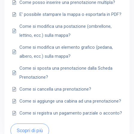
Come posso inserire una prenotazione multipla?
E’ possibile stampare la mappa o esportarla in PDF?
Come si modifica una postazione (ombrellone,
lettino, ecc.) sulla mappa?
Come si modifica un elemento grafico (pedana,
albero, ecc.) sulla mappa?
Come si sposta una prenotazione dalla Scheda
Prenotazione?
Come si cancella una prenotazione?
Come si aggiunge una cabina ad una prenotazione?
Come si registra un pagamento parziale o acconto?
Scopri di più