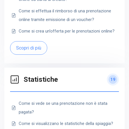
Come si effettua il rimborso di una prenotazione
online tramite emissione di un voucher?
Come si crea un’offerta per le prenotazioni online?
Scopri di più
Statistiche
19
Come si vede se una prenotazione non è stata
pagata?
Come si visualizzano le statistiche della spiaggia?