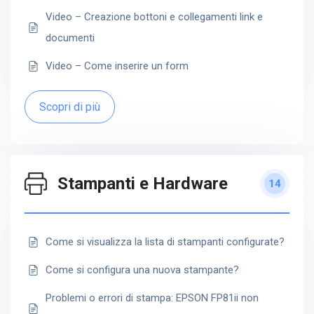
Video – Creazione bottoni e collegamenti link e
documenti
Video – Come inserire un form
Scopri di più
Stampanti e Hardware
14
Come si visualizza la lista di stampanti configurate?
Come si configura una nuova stampante?
Problemi o errori di stampa: EPSON FP81ii non