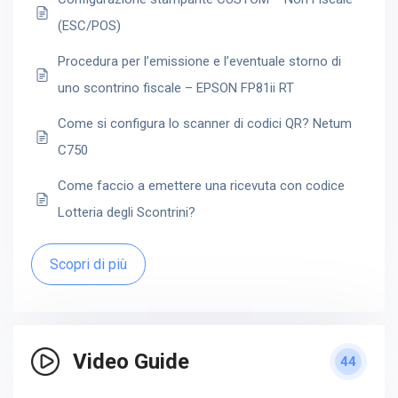
(ESC/POS)
Procedura per l’emissione e l’eventuale storno di
uno scontrino fiscale – EPSON FP81ii RT
Come si configura lo scanner di codici QR? Netum
C750
Come faccio a emettere una ricevuta con codice
Lotteria degli Scontrini?
Scopri di più
Video Guide
44