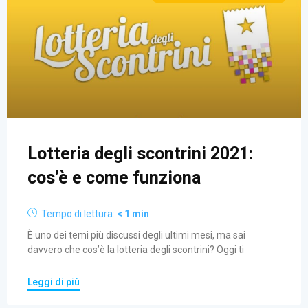
Lotteria degli scontrini 2021:
cos’è e come funziona
Tempo di lettura:
< 1
min
È uno dei temi più discussi degli ultimi mesi, ma sai
davvero che cos’è la lotteria degli scontrini? Oggi ti
Leggi di più