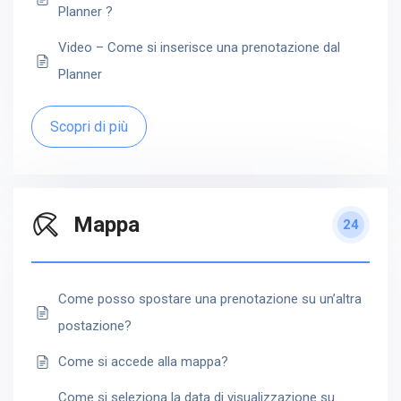
Planner ?
Video – Come si inserisce una prenotazione dal
Planner
Scopri di più
Mappa
24
Come posso spostare una prenotazione su un’altra
postazione?
Come si accede alla mappa?
Come si seleziona la data di visualizzazione su