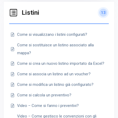
Listini
13
Come si visualizzano i listini configurati?
Come si sostituisce un listino associato alla
mappa?
Come si crea un nuovo listino importato da Excel?
Come si associa un listino ad un voucher?
Come si modifica un listino già configurato?
Come si calcola un preventivo?
Video – Come si fanno i preventivi?
Video – Come gestisco le convenzioni con gli