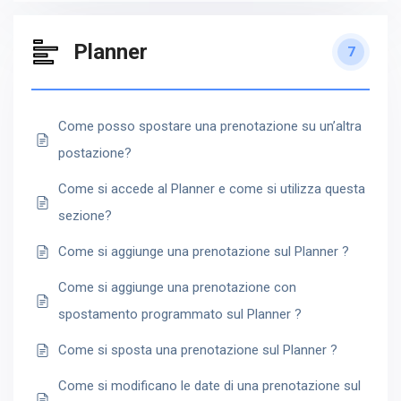
Planner
7
Come posso spostare una prenotazione su un’altra
postazione?
Come si accede al Planner e come si utilizza questa
sezione?
Come si aggiunge una prenotazione sul Planner ?
Come si aggiunge una prenotazione con
spostamento programmato sul Planner ?
Come si sposta una prenotazione sul Planner ?
Come si modificano le date di una prenotazione sul