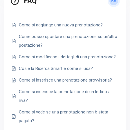
FAQ
55
Come si aggiunge una nuova prenotazione?
Come posso spostare una prenotazione su un’altra
postazione?
Come si modificano i dettagli di una prenotazione?
Cos’è la Ricerca Smart e come si usa?
Come si inserisce una prenotazione provvisoria?
Come si inserisce la prenotazione di un lettino a
riva?
Come si vede se una prenotazione non è stata
pagata?