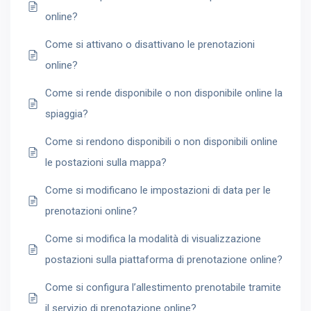
online?
Come si attivano o disattivano le prenotazioni
online?
Come si rende disponibile o non disponibile online la
spiaggia?
Come si rendono disponibili o non disponibili online
le postazioni sulla mappa?
Come si modificano le impostazioni di data per le
prenotazioni online?
Come si modifica la modalità di visualizzazione
postazioni sulla piattaforma di prenotazione online?
Come si configura l’allestimento prenotabile tramite
il servizio di prenotazione online?