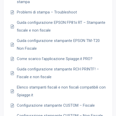
stampa
Problemi di stampa – Troubleshoot
Guida configurazione EPSON FP81ii RT – Stampante
fiscale e non fiscale
Guida configurazione stampante EPSON TM-T20
Non Fiscale
Come scarico l’applicazione Spiagge.it PRO?
Guida configurazione stampante RCH PRINTF! –
Fiscale e non fiscale
Elenco stampanti fiscali e non fiscali compatibili con
Spiagge.it
Configurazione stampante CUSTOM – Fiscale
Configurazione stampante CUSTOM – Non Fiscale