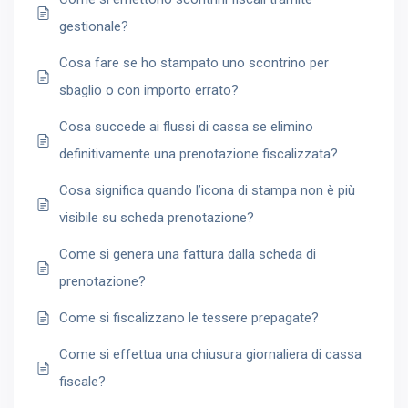
gestionale?
Cosa fare se ho stampato uno scontrino per
sbaglio o con importo errato?
Cosa succede ai flussi di cassa se elimino
definitivamente una prenotazione fiscalizzata?
Cosa significa quando l’icona di stampa non è più
visibile su scheda prenotazione?
Come si genera una fattura dalla scheda di
prenotazione?
Come si fiscalizzano le tessere prepagate?
Come si effettua una chiusura giornaliera di cassa
fiscale?