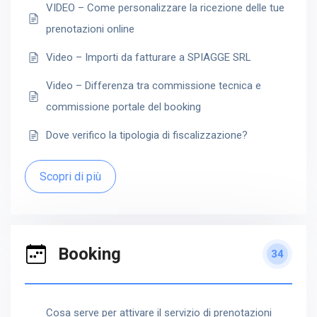
VIDEO – Come personalizzare la ricezione delle tue
prenotazioni online
Video – Importi da fatturare a SPIAGGE SRL
Video – Differenza tra commissione tecnica e
commissione portale del booking
Dove verifico la tipologia di fiscalizzazione?
Scopri di più
Booking
34
Cosa serve per attivare il servizio di prenotazioni