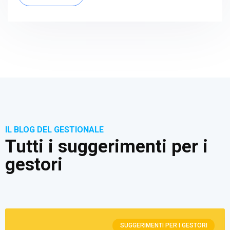
IL BLOG DEL GESTIONALE
Tutti i suggerimenti per i
gestori
SUGGERIMENTI PER I GESTORI