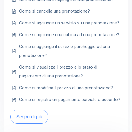
Come si cancella una prenotazione?
Come si aggiunge un servizio su una prenotazione?
Come si aggiunge una cabina ad una prenotazione?
Come si aggiunge il servizio parcheggio ad una
prenotazione?
Come si visualizza il prezzo e lo stato di
pagamento di una prenotazione?
Come si modifica il prezzo di una prenotazione?
Come si registra un pagamento parziale o acconto?
Scopri di più