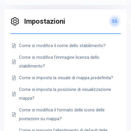
Impostazioni
55
Come si modifica il nome dello stabilimento?
Come si modifica l’immagine licenza dello
stabilimento?
Come si imposta la visuale di mappa predefinita?
Come si imposta la posizione di visualizzazione
mappa?
Come si modifica il formato delle icone delle
postazioni su mappa?
Come si imposta l’allestimento di default delle