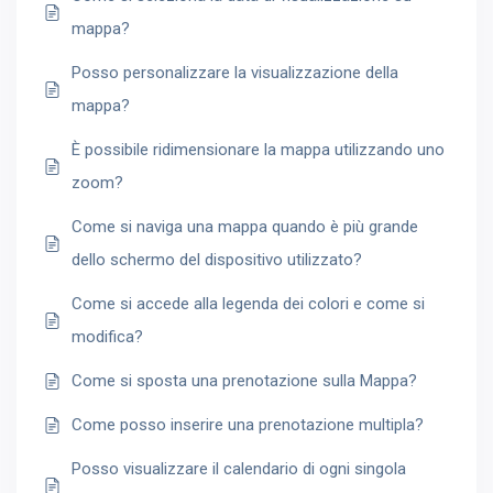
mappa?
Posso personalizzare la visualizzazione della
mappa?
È possibile ridimensionare la mappa utilizzando uno
zoom?
Come si naviga una mappa quando è più grande
dello schermo del dispositivo utilizzato?
Come si accede alla legenda dei colori e come si
modifica?
Come si sposta una prenotazione sulla Mappa?
Come posso inserire una prenotazione multipla?
Posso visualizzare il calendario di ogni singola