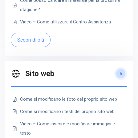
Come posso caricare il materiale per la prossima
stagione?
Video – Come utilizzare il Centro Assistenza
Scopri di più
Sito web
5
Come si modificano le foto del proprio sito web
Come si modificano i testi del proprio sito web
Video – Come inserire e modificare immagini e
testo