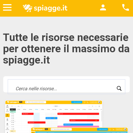
Tutte le risorse necessarie
per ottenere il massimo da
spiagge.it