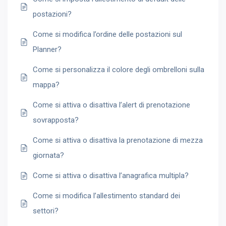
postazioni?
Come si modifica l’ordine delle postazioni sul
Planner?
Come si personalizza il colore degli ombrelloni sulla
mappa?
Come si attiva o disattiva l’alert di prenotazione
sovrapposta?
Come si attiva o disattiva la prenotazione di mezza
giornata?
Come si attiva o disattiva l’anagrafica multipla?
Come si modifica l’allestimento standard dei
settori?