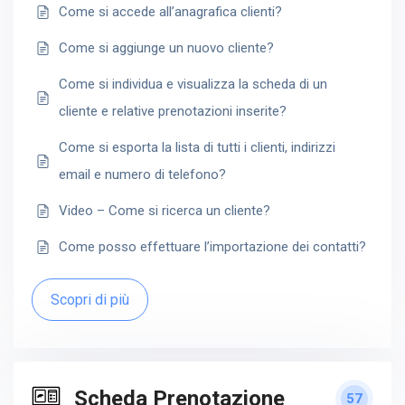
Come si accede all’anagrafica clienti?
Come si aggiunge un nuovo cliente?
Come si individua e visualizza la scheda di un
cliente e relative prenotazioni inserite?
Come si esporta la lista di tutti i clienti, indirizzi
email e numero di telefono?
Video – Come si ricerca un cliente?
Come posso effettuare l’importazione dei contatti?
Scopri di più
Scheda Prenotazione
57