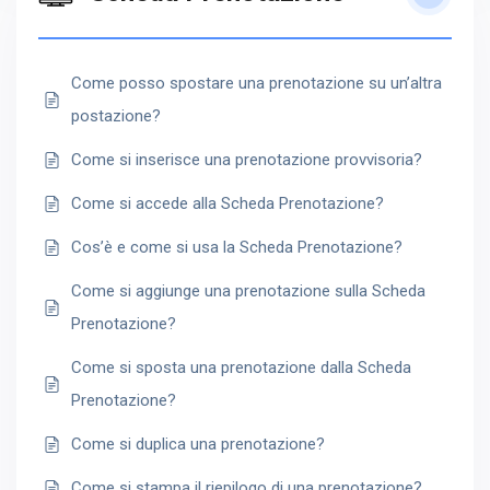
Come posso spostare una prenotazione su un’altra
postazione?
Come si inserisce una prenotazione provvisoria?
Come si accede alla Scheda Prenotazione?
Cos’è e come si usa la Scheda Prenotazione?
Come si aggiunge una prenotazione sulla Scheda
Prenotazione?
Come si sposta una prenotazione dalla Scheda
Prenotazione?
Come si duplica una prenotazione?
Come si stampa il riepilogo di una prenotazione?