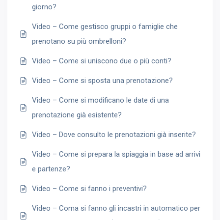
giorno?
Video – Come gestisco gruppi o famiglie che
prenotano su più ombrelloni?
Video – Come si uniscono due o più conti?
Video – Come si sposta una prenotazione?
Video – Come si modificano le date di una
prenotazione già esistente?
Video – Dove consulto le prenotazioni già inserite?
Video – Come si prepara la spiaggia in base ad arrivi
e partenze?
Video – Come si fanno i preventivi?
Video – Coma si fanno gli incastri in automatico per