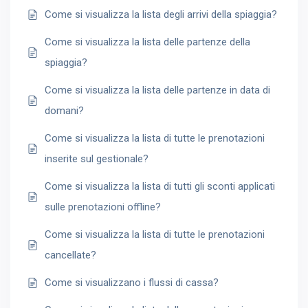
Come si visualizza la lista degli arrivi della spiaggia?
Come si visualizza la lista delle partenze della
spiaggia?
Come si visualizza la lista delle partenze in data di
domani?
Come si visualizza la lista di tutte le prenotazioni
inserite sul gestionale?
Come si visualizza la lista di tutti gli sconti applicati
sulle prenotazioni offline?
Come si visualizza la lista di tutte le prenotazioni
cancellate?
Come si visualizzano i flussi di cassa?