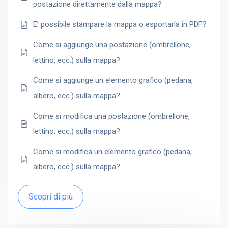
postazione direttamente dalla mappa?
E’ possibile stampare la mappa o esportarla in PDF?
Come si aggiunge una postazione (ombrellone,
lettino, ecc.) sulla mappa?
Come si aggiunge un elemento grafico (pedana,
albero, ecc.) sulla mappa?
Come si modifica una postazione (ombrellone,
lettino, ecc.) sulla mappa?
Come si modifica un elemento grafico (pedana,
albero, ecc.) sulla mappa?
Scopri di più