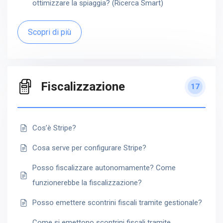
ottimizzare la spiaggia? (Ricerca Smart)
Scopri di più
Fiscalizzazione
17
Cos’è Stripe?
Cosa serve per configurare Stripe?
Posso fiscalizzare autonomamente? Come
funzionerebbe la fiscalizzazione?
Posso emettere scontrini fiscali tramite gestionale?
Come si emettono scontrini fiscali tramite