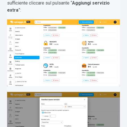
sufficiente cliccare sul pulsante “
Aggiungi servizio
extra
”: