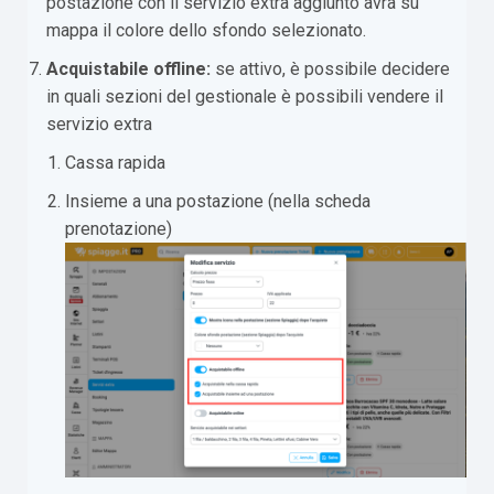
postazione con il servizio extra aggiunto avrà su
mappa il colore dello sfondo selezionato.
Acquistabile offline:
se attivo, è possibile decidere
in quali sezioni del gestionale è possibili vendere il
servizio extra
Cassa rapida
Insieme a una postazione (nella scheda
prenotazione)