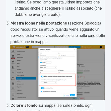
listino. Se scegliamo questa ultima impostazione,
andiamo anche a scegliere il listino associato (che
dobbiamo aver già creato);
Mostra icona nella postazione
(sezione Spiaggia)
dopo l’acquisto: se attivo, quando viene aggiunto un
servizio extra viene visualizzato anche nella card della
postazione in mappa
Colore sfondo
su mappa: se selezionato, ogni