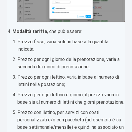
Modalità tariffa
, che può essere:
Prezzo fisso, varia solo in base alla quantità
indicata;
Prezzo per ogni giorno della prenotazione, varia a
seconda dei giorni di prenotazione;
Prezzo per ogni lettino, varia in base al numero di
lettini nella postazione;
Prezzo per ogni lettino e giorno, il prezzo varia in
base sia al numero di lettini che giorni prenotazione;
Prezzo con listino, per servizi con costi
personalizzati e/o con pacchetti (ad esempio è su
base settimanale/mensile) e quindi ha associato un