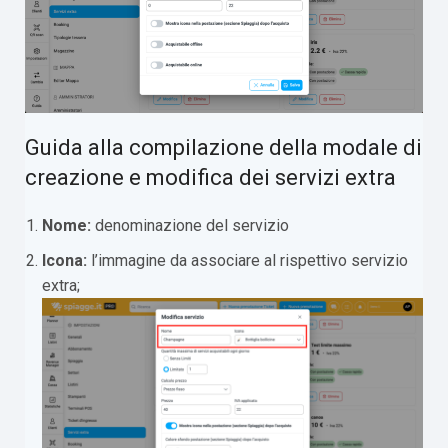
Guida alla compilazione della modale di
creazione e modifica dei servizi extra
Nome:
denominazione del servizio
Icona:
l’immagine da associare al rispettivo servizio
extra;