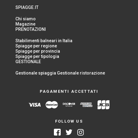
SPIAGGE.IT
Chi siamo
Magazine
PRENOTAZIONI
Stabilimenti balneari in Italia
Spiagge per regione
Spiagge per provincia
Spiagge per tipologia
GESTIONALE
Gestionale spiaggia
Gestionale ristorazione
PAGAMENTI ACCETTATI
FOLLOW US