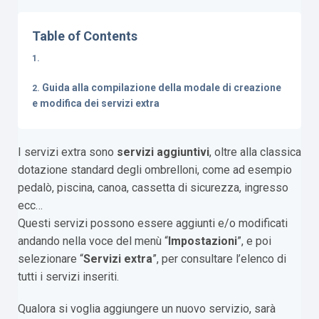
Table of Contents
Guida alla compilazione della modale di creazione
e modifica dei servizi extra
I servizi extra sono
servizi aggiuntivi
, oltre alla classica
dotazione standard degli ombrelloni, come ad esempio
pedalò, piscina, canoa, cassetta di sicurezza, ingresso
ecc…
Questi servizi possono essere aggiunti e/o modificati
andando nella voce del menù “
Impostazioni
”, e poi
selezionare “
Servizi extra
”, per consultare l’elenco di
tutti i servizi inseriti.
Qualora si voglia aggiungere un nuovo servizio, sarà