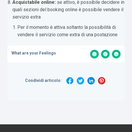
Acquistabile online:
se attivo, è possibile decidere in
quali sezioni del booking online è possibile vendere il
servizio extra
Per il momento è attiva soltanto la possibilità di
vendere il servizio come extra di una postazione
What are your Feelings
Condividi articolo: