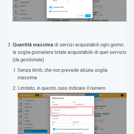
Quantità massima
di servizi acquistabili ogni giorno:
la soglia giornaliera totale acquistabile di quel servizio
(da gestionale)
Senza limiti, che non prevede alcuna soglia
massima
Limitato, in questo caso indicare il numero