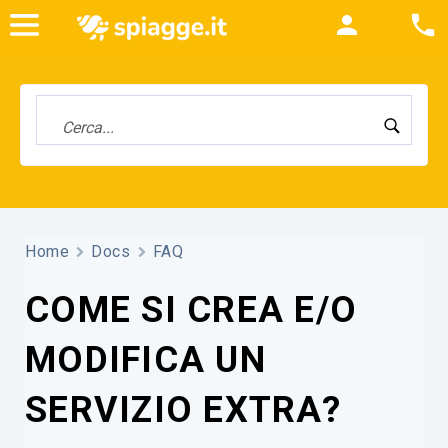
Home
Docs
FAQ
COME SI CREA E/O
MODIFICA UN
SERVIZIO EXTRA?