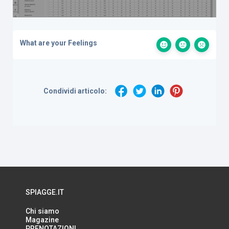
What are your Feelings
Condividi articolo:
SPIAGGE.IT
Chi siamo
Magazine
PRENOTAZIONI