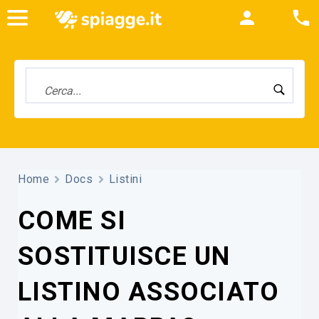
Home
Docs
Listini
COME SI
SOSTITUISCE UN
LISTINO ASSOCIATO