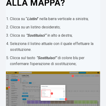
ALLA MAPPA?
Clicca su “
Listini
” nella barra verticale a sinistra;
Clicca su un listino desiderato;
Clicca su
“Sostituisci”
in alto a destra;
Seleziona il listino attuale con il quale effettuare la
sostituzione.
Clicca sul tasto
“Sostituisci”
di colore blu per
confermare l’operazione di sostituzione;