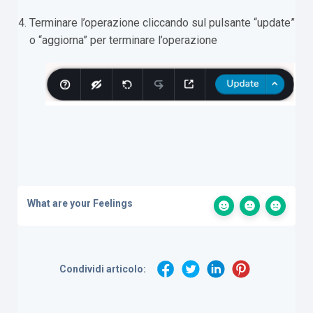
Terminare l’operazione cliccando sul pulsante “update”
o “aggiorna” per terminare l’operazione
What are your Feelings
Condividi articolo: