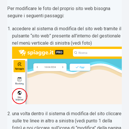
Per modificare le foto del proprio sito web bisogna
seguire i seguenti passaggi:
accedere al sistema di modifica del sito web tramite il
pulsante “sito web” presente all’interno del gestionale
nel menù verticale di sinistra (vedi foto)
una volta dentro il sistema di modifica del sito cliccare
sulle tre linee in altro a sinistra (vedi punto 1 della
foto) e poi cliccare sull’icona di “modifica” della pagina