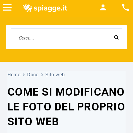
Home
Docs
Sito web
COME SI MODIFICANO
LE FOTO DEL PROPRIO
SITO WEB