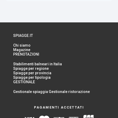
SPIAGGE.IT
Chi siamo
Magazine
PRENOTAZIONI
Stabilimenti balneari in Italia
Spiagge per regione
Spiagge per provincia
Spiagge per tipologia
GESTIONALE
Gestionale spiaggia
Gestionale ristorazione
PAGAMENTI ACCETTATI