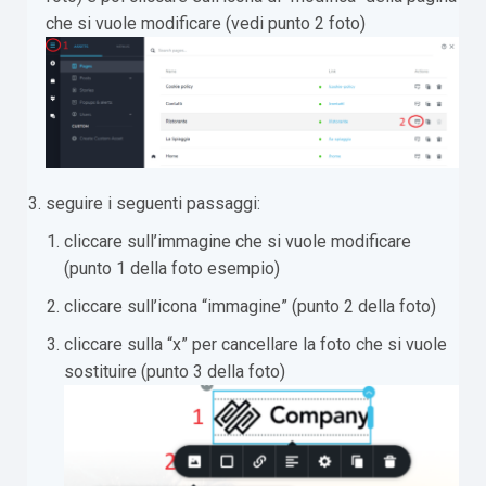
che si vuole modificare (vedi punto 2 foto)
seguire i seguenti passaggi:
cliccare sull’immagine che si vuole modificare
(punto 1 della foto esempio)
cliccare sull’icona “immagine” (punto 2 della foto)
cliccare sulla “x” per cancellare la foto che si vuole
sostituire (punto 3 della foto)