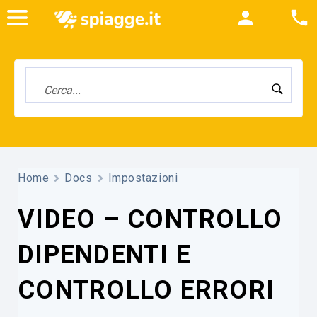
Home
Docs
Impostazioni
VIDEO – CONTROLLO
DIPENDENTI E
CONTROLLO ERRORI