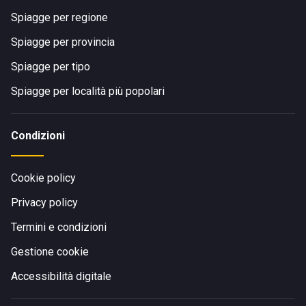
Spiagge per regione
Spiagge per provincia
Spiagge per tipo
Spiagge per località più popolari
Condizioni
Cookie policy
Privacy policy
Termini e condizioni
Gestione cookie
Accessibilità digitale