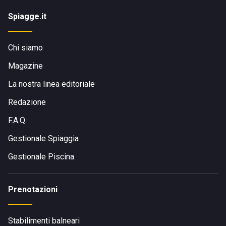
Spiagge.it
Chi siamo
Magazine
La nostra linea editoriale
Redazione
F.A.Q.
Gestionale Spiaggia
Gestionale Piscina
Prenotazioni
Stabilimenti balneari