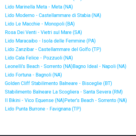
Lido Marinella Meta - Meta (NA)
Lido Moderno - Castellammare di Stabia (NA)
Lido Le Macchie - Monopoli (BA)
Rosa Dei Venti - Vietri sul Mare (SA)
Lido Maracaibo - Isola delle Femmine (PA)
Lido Zanzibar - Castellammare del Golfo (TP)
Lido Cala Felice - Pozzuoli (NA)
Leonelli's Beach - Sorrento (NA)
Bagno Ideal - Napoli (NA)
Lido Fortuna - Bagnoli (NA)
Golden Cliff Stabilimento Balneare - Bisceglie (BT)
Stabilimento Balneare La Scogliera - Santa Severa (RM)
Il Bikini - Vico Equense (NA)
Peter's Beach - Sorrento (NA)
Lido Punta Burrone - Favignana (TP)