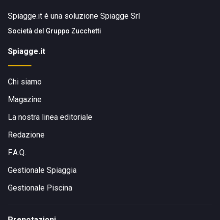
Spiagge.it è una soluzione Spiagge Srl
Società del
Gruppo Zucchetti
Spiagge.it
Chi siamo
Magazine
La nostra linea editoriale
Redazione
F.A.Q.
Gestionale Spiaggia
Gestionale Piscina
Prenotazioni