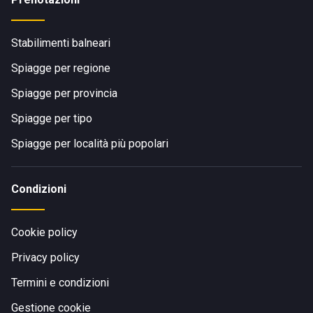
Stabilimenti balneari
Spiagge per regione
Spiagge per provincia
Spiagge per tipo
Spiagge per località più popolari
Condizioni
Cookie policy
Privacy policy
Termini e condizioni
Gestione cookie