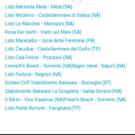
Lido Marinella Meta - Meta (NA)
Lido Moderno - Castellammare di Stabia (NA)
Lido Le Macchie - Monopoli (BA)
Rosa Dei Venti - Vietri sul Mare (SA)
Lido Maracaibo - Isola delle Femmine (PA)
Lido Zanzibar - Castellammare del Golfo (TP)
Lido Cala Felice - Pozzuoli (NA)
Leonelli's Beach - Sorrento (NA)
Bagno Ideal - Napoli (NA)
Lido Fortuna - Bagnoli (NA)
Golden Cliff Stabilimento Balneare - Bisceglie (BT)
Stabilimento Balneare La Scogliera - Santa Severa (RM)
Il Bikini - Vico Equense (NA)
Peter's Beach - Sorrento (NA)
Lido Punta Burrone - Favignana (TP)