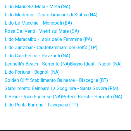
Lido Marinella Meta - Meta (NA)
Lido Moderno - Castellammare di Stabia (NA)
Lido Le Macchie - Monopoli (BA)
Rosa Dei Venti - Vietri sul Mare (SA)
Lido Maracaibo - Isola delle Femmine (PA)
Lido Zanzibar - Castellammare del Golfo (TP)
Lido Cala Felice - Pozzuoli (NA)
Leonelli's Beach - Sorrento (NA)
Bagno Ideal - Napoli (NA)
Lido Fortuna - Bagnoli (NA)
Golden Cliff Stabilimento Balneare - Bisceglie (BT)
Stabilimento Balneare La Scogliera - Santa Severa (RM)
Il Bikini - Vico Equense (NA)
Peter's Beach - Sorrento (NA)
Lido Punta Burrone - Favignana (TP)