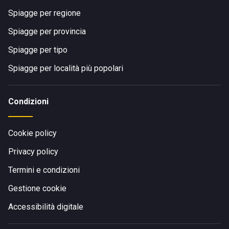
Spiagge per regione
Spiagge per provincia
Spiagge per tipo
Spiagge per località più popolari
Condizioni
Cookie policy
Privacy policy
Termini e condizioni
Gestione cookie
Accessibilità digitale