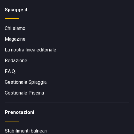
Spiagge.it
Chi siamo
Magazine
La nostra linea editoriale
Redazione
F.A.Q.
Gestionale Spiaggia
Gestionale Piscina
Prenotazioni
Stabilimenti balneari