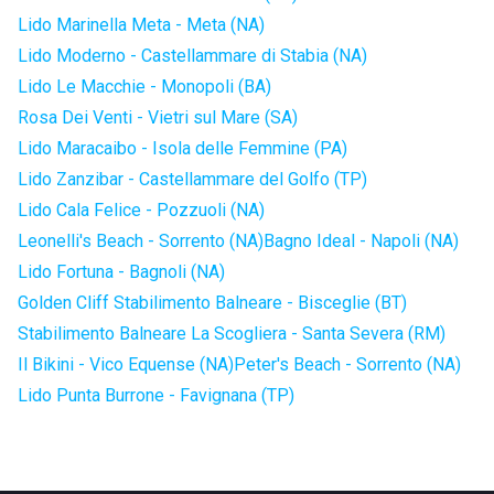
Lido Marinella Meta - Meta (NA)
Lido Moderno - Castellammare di Stabia (NA)
Lido Le Macchie - Monopoli (BA)
Rosa Dei Venti - Vietri sul Mare (SA)
Lido Maracaibo - Isola delle Femmine (PA)
Lido Zanzibar - Castellammare del Golfo (TP)
Lido Cala Felice - Pozzuoli (NA)
Leonelli's Beach - Sorrento (NA)
Bagno Ideal - Napoli (NA)
Lido Fortuna - Bagnoli (NA)
Golden Cliff Stabilimento Balneare - Bisceglie (BT)
Stabilimento Balneare La Scogliera - Santa Severa (RM)
Il Bikini - Vico Equense (NA)
Peter's Beach - Sorrento (NA)
Lido Punta Burrone - Favignana (TP)