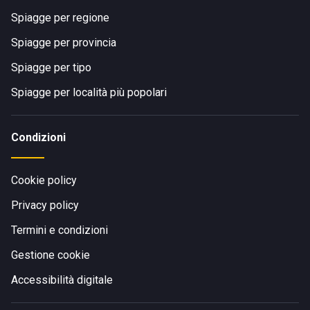
Spiagge per regione
Spiagge per provincia
Spiagge per tipo
Spiagge per località più popolari
Condizioni
Cookie policy
Privacy policy
Termini e condizioni
Gestione cookie
Accessibilità digitale