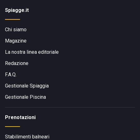
Spiagge.it
Chi siamo
Magazine
La nostra linea editoriale
Redazione
F.A.Q.
Gestionale Spiaggia
Gestionale Piscina
Prenotazioni
Stabilimenti balneari