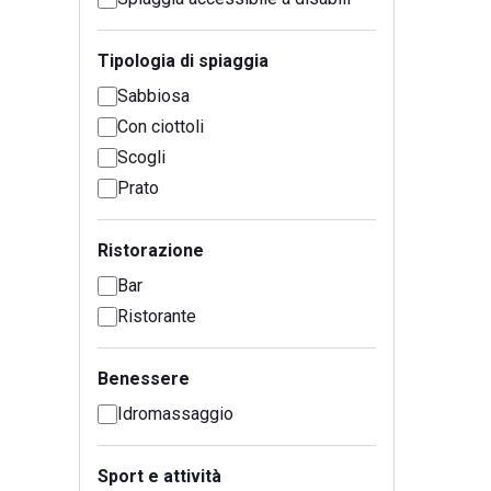
Tipologia di spiaggia
Sabbiosa
Con ciottoli
Scogli
Prato
Ristorazione
Bar
Ristorante
Benessere
Idromassaggio
Sport e attività