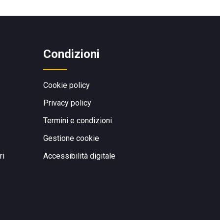
Condizioni
Cookie policy
Privacy policy
Termini e condizioni
Gestione cookie
ri
Accessibilità digitale