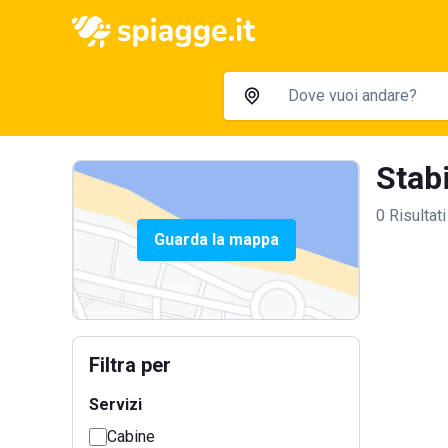
Stabi
0 Risultati
Guarda la mappa
Filtra per
Servizi
Cabine