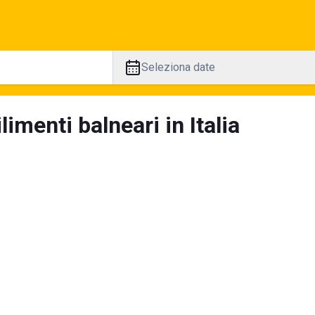
Seleziona date
limenti balneari in Italia