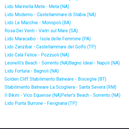
Lido Marinella Meta - Meta (NA)
Lido Moderno - Castellammare di Stabia (NA)
Lido Le Macchie - Monopoli (BA)
Rosa Dei Venti - Vietri sul Mare (SA)
Lido Maracaibo - Isola delle Femmine (PA)
Lido Zanzibar - Castellammare del Golfo (TP)
Lido Cala Felice - Pozzuoli (NA)
Leonelli's Beach - Sorrento (NA)
Bagno Ideal - Napoli (NA)
Lido Fortuna - Bagnoli (NA)
Golden Cliff Stabilimento Balneare - Bisceglie (BT)
Stabilimento Balneare La Scogliera - Santa Severa (RM)
Il Bikini - Vico Equense (NA)
Peter's Beach - Sorrento (NA)
Lido Punta Burrone - Favignana (TP)