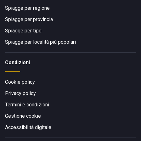
Spiagge per regione
Spiagge per provincia
Spiagge per tipo
Spiagge per località più popolari
Condizioni
Cookie policy
Privacy policy
Termini e condizioni
Gestione cookie
Accessibilità digitale