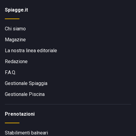
Spiagge.it
Chi siamo
Magazine
La nostra linea editoriale
Redazione
F.A.Q.
Gestionale Spiaggia
Gestionale Piscina
Prenotazioni
Stabilimenti balneari