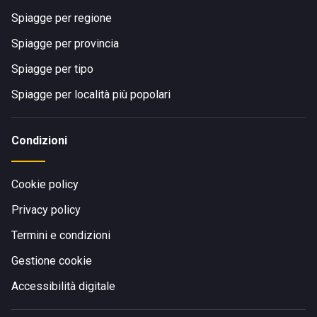
Spiagge per regione
Spiagge per provincia
Spiagge per tipo
Spiagge per località più popolari
Condizioni
Cookie policy
Privacy policy
Termini e condizioni
Gestione cookie
Accessibilità digitale