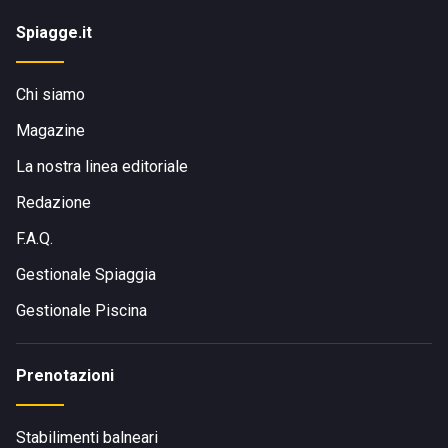
Spiagge.it
Chi siamo
Magazine
La nostra linea editoriale
Redazione
F.A.Q.
Gestionale Spiaggia
Gestionale Piscina
Prenotazioni
Stabilimenti balneari