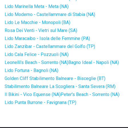
Lido Marinella Meta - Meta (NA)
Lido Moderno - Castellammare di Stabia (NA)
Lido Le Macchie - Monopoli (BA)
Rosa Dei Venti - Vietri sul Mare (SA)
Lido Maracaibo - Isola delle Femmine (PA)
Lido Zanzibar - Castellammare del Golfo (TP)
Lido Cala Felice - Pozzuoli (NA)
Leonelli's Beach - Sorrento (NA)
Bagno Ideal - Napoli (NA)
Lido Fortuna - Bagnoli (NA)
Golden Cliff Stabilimento Balneare - Bisceglie (BT)
Stabilimento Balneare La Scogliera - Santa Severa (RM)
Il Bikini - Vico Equense (NA)
Peter's Beach - Sorrento (NA)
Lido Punta Burrone - Favignana (TP)