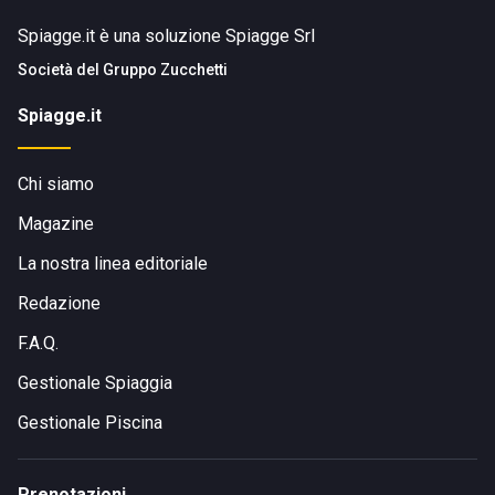
Spiagge.it è una soluzione Spiagge Srl
Società del
Gruppo Zucchetti
Spiagge.it
Chi siamo
Magazine
La nostra linea editoriale
Redazione
F.A.Q.
Gestionale Spiaggia
Gestionale Piscina
Prenotazioni