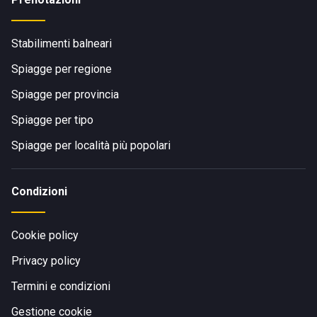
Stabilimenti balneari
Spiagge per regione
Spiagge per provincia
Spiagge per tipo
Spiagge per località più popolari
Condizioni
Cookie policy
Privacy policy
Termini e condizioni
Gestione cookie