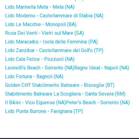
Lido Marinella Meta - Meta (NA)
Lido Moderno - Castellammare di Stabia (NA)
Lido Le Macchie - Monopoli (BA)
Rosa Dei Venti - Vietri sul Mare (SA)
Lido Maracaibo - Isola delle Femmine (PA)
Lido Zanzibar - Castellammare del Golfo (TP)
Lido Cala Felice - Pozzuoli (NA)
Leonelli's Beach - Sorrento (NA)
Bagno Ideal - Napoli (NA)
Lido Fortuna - Bagnoli (NA)
Golden Cliff Stabilimento Balneare - Bisceglie (BT)
Stabilimento Balneare La Scogliera - Santa Severa (RM)
Il Bikini - Vico Equense (NA)
Peter's Beach - Sorrento (NA)
Lido Punta Burrone - Favignana (TP)