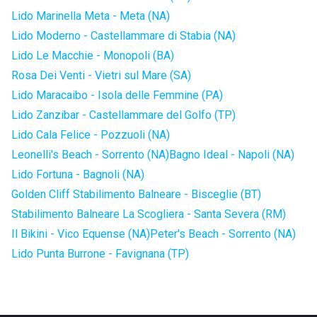
Lido Marinella Meta - Meta (NA)
Lido Moderno - Castellammare di Stabia (NA)
Lido Le Macchie - Monopoli (BA)
Rosa Dei Venti - Vietri sul Mare (SA)
Lido Maracaibo - Isola delle Femmine (PA)
Lido Zanzibar - Castellammare del Golfo (TP)
Lido Cala Felice - Pozzuoli (NA)
Leonelli's Beach - Sorrento (NA)
Bagno Ideal - Napoli (NA)
Lido Fortuna - Bagnoli (NA)
Golden Cliff Stabilimento Balneare - Bisceglie (BT)
Stabilimento Balneare La Scogliera - Santa Severa (RM)
Il Bikini - Vico Equense (NA)
Peter's Beach - Sorrento (NA)
Lido Punta Burrone - Favignana (TP)