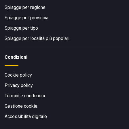
Spiagge per regione
Spiagge per provincia
Spiagge per tipo
Spiagge per località più popolari
Condizioni
Cookie policy
Privacy policy
Termini e condizioni
Gestione cookie
Accessibilità digitale