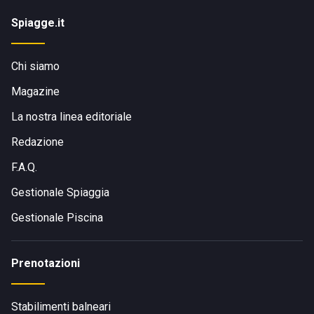
Spiagge.it
Chi siamo
Magazine
La nostra linea editoriale
Redazione
F.A.Q.
Gestionale Spiaggia
Gestionale Piscina
Prenotazioni
Stabilimenti balneari