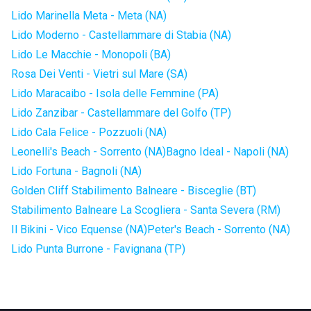
Lido Marinella Meta - Meta (NA)
Lido Moderno - Castellammare di Stabia (NA)
Lido Le Macchie - Monopoli (BA)
Rosa Dei Venti - Vietri sul Mare (SA)
Lido Maracaibo - Isola delle Femmine (PA)
Lido Zanzibar - Castellammare del Golfo (TP)
Lido Cala Felice - Pozzuoli (NA)
Leonelli's Beach - Sorrento (NA)
Bagno Ideal - Napoli (NA)
Lido Fortuna - Bagnoli (NA)
Golden Cliff Stabilimento Balneare - Bisceglie (BT)
Stabilimento Balneare La Scogliera - Santa Severa (RM)
Il Bikini - Vico Equense (NA)
Peter's Beach - Sorrento (NA)
Lido Punta Burrone - Favignana (TP)