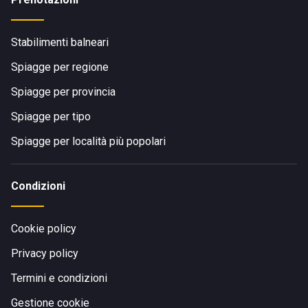
Stabilimenti balneari
Spiagge per regione
Spiagge per provincia
Spiagge per tipo
Spiagge per località più popolari
Condizioni
Cookie policy
Privacy policy
Termini e condizioni
Gestione cookie