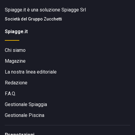
Spiagge.it è una soluzione Spiagge Srl
Società del
Gruppo Zucchetti
Spiagge.it
Chi siamo
Magazine
La nostra linea editoriale
Redazione
F.A.Q.
Gestionale Spiaggia
Gestionale Piscina
Prenotazioni