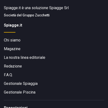
Spiagge.it è una soluzione Spiagge Srl
Società del
Gruppo Zucchetti
Spiagge.it
Chi siamo
Magazine
La nostra linea editoriale
Redazione
F.A.Q.
Gestionale Spiaggia
Gestionale Piscina
Prenotazioni