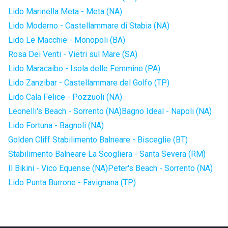
Lido Marinella Meta - Meta (NA)
Lido Moderno - Castellammare di Stabia (NA)
Lido Le Macchie - Monopoli (BA)
Rosa Dei Venti - Vietri sul Mare (SA)
Lido Maracaibo - Isola delle Femmine (PA)
Lido Zanzibar - Castellammare del Golfo (TP)
Lido Cala Felice - Pozzuoli (NA)
Leonelli's Beach - Sorrento (NA)
Bagno Ideal - Napoli (NA)
Lido Fortuna - Bagnoli (NA)
Golden Cliff Stabilimento Balneare - Bisceglie (BT)
Stabilimento Balneare La Scogliera - Santa Severa (RM)
Il Bikini - Vico Equense (NA)
Peter's Beach - Sorrento (NA)
Lido Punta Burrone - Favignana (TP)