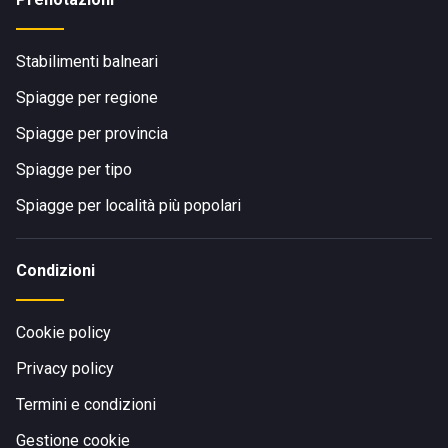
Stabilimenti balneari
Spiagge per regione
Spiagge per provincia
Spiagge per tipo
Spiagge per località più popolari
Condizioni
Cookie policy
Privacy policy
Termini e condizioni
Gestione cookie