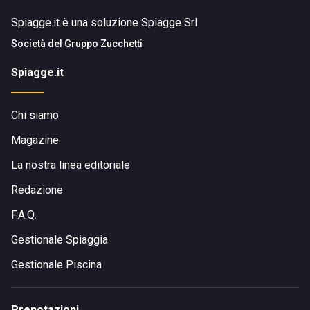
Spiagge.it è una soluzione Spiagge Srl
Società del
Gruppo Zucchetti
Spiagge.it
Chi siamo
Magazine
La nostra linea editoriale
Redazione
F.A.Q.
Gestionale Spiaggia
Gestionale Piscina
Prenotazioni