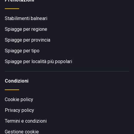
Stabilimenti balneari
Spiagge per regione
Spiagge per provincia
Spiagge per tipo
Spiagge per località più popolari
Condizioni
Cookie policy
Privacy policy
Termini e condizioni
Gestione cookie