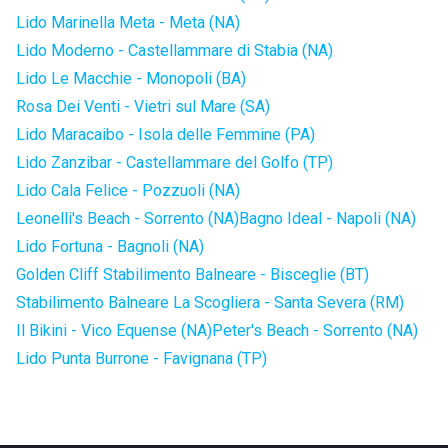
Lido Marinella Meta - Meta (NA)
Lido Moderno - Castellammare di Stabia (NA)
Lido Le Macchie - Monopoli (BA)
Rosa Dei Venti - Vietri sul Mare (SA)
Lido Maracaibo - Isola delle Femmine (PA)
Lido Zanzibar - Castellammare del Golfo (TP)
Lido Cala Felice - Pozzuoli (NA)
Leonelli's Beach - Sorrento (NA)
Bagno Ideal - Napoli (NA)
Lido Fortuna - Bagnoli (NA)
Golden Cliff Stabilimento Balneare - Bisceglie (BT)
Stabilimento Balneare La Scogliera - Santa Severa (RM)
Il Bikini - Vico Equense (NA)
Peter's Beach - Sorrento (NA)
Lido Punta Burrone - Favignana (TP)