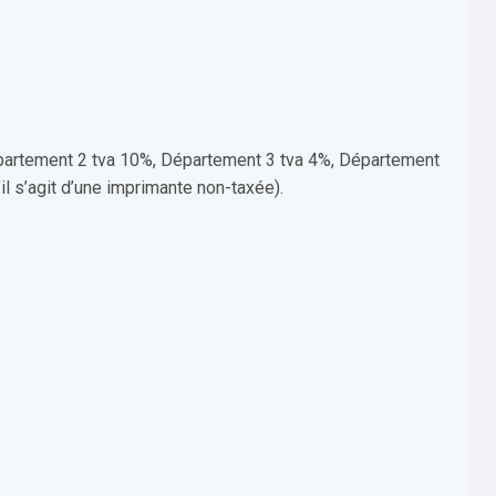
Département 2 tva 10%, Département 3 tva 4%, Département
il s’agit d’une imprimante non-taxée).