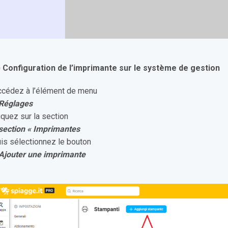
) Configuration de l’imprimante sur le système de gestion
ccédez à l’élément de menu
 Réglages
iquez sur la section
 section « Imprimantes
is sélectionnez le bouton
 Ajouter une imprimante