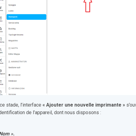
ce stade, l’interface
« Ajouter une nouvelle imprimante »
s’ou
identification de l’appareil, dont nous disposons :
 Nom ».