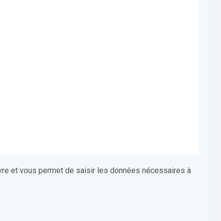
vre et vous permet de saisir les données nécessaires à