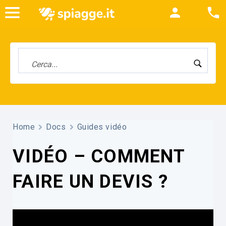
Home
Docs
Guides vidéo
VIDÉO – COMMENT
FAIRE UN DEVIS ?