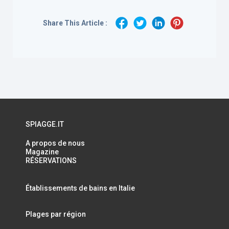
Share This Article :
SPIAGGE.IT
A propos de nous
Magazine
RÉSERVATIONS
Établissements de bains en Italie
Plages par région