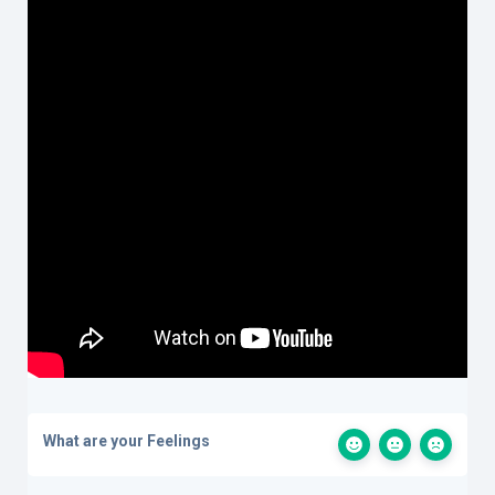
What are your Feelings