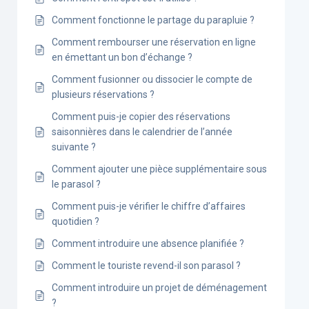
Comment fonctionne le partage du parapluie ?
Comment rembourser une réservation en ligne
en émettant un bon d’échange ?
Comment fusionner ou dissocier le compte de
plusieurs réservations ?
Comment puis-je copier des réservations
saisonnières dans le calendrier de l’année
suivante ?
Comment ajouter une pièce supplémentaire sous
le parasol ?
Comment puis-je vérifier le chiffre d’affaires
quotidien ?
Comment introduire une absence planifiée ?
Comment le touriste revend-il son parasol ?
Comment introduire un projet de déménagement
?