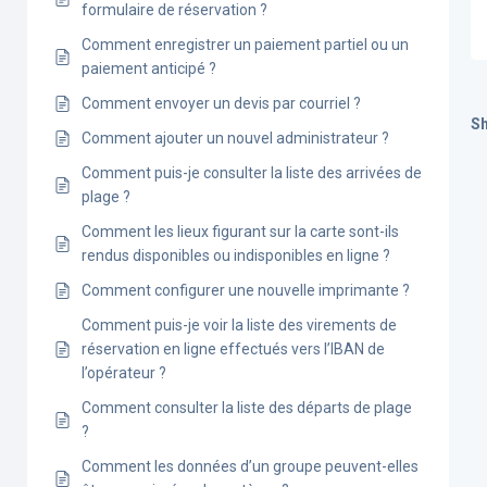
formulaire de réservation ?
Comment enregistrer un paiement partiel ou un
paiement anticipé ?
Comment envoyer un devis par courriel ?
Sh
Comment ajouter un nouvel administrateur ?
Comment puis-je consulter la liste des arrivées de
plage ?
Comment les lieux figurant sur la carte sont-ils
rendus disponibles ou indisponibles en ligne ?
Comment configurer une nouvelle imprimante ?
Comment puis-je voir la liste des virements de
réservation en ligne effectués vers l’IBAN de
l’opérateur ?
Comment consulter la liste des départs de plage
?
Comment les données d’un groupe peuvent-elles