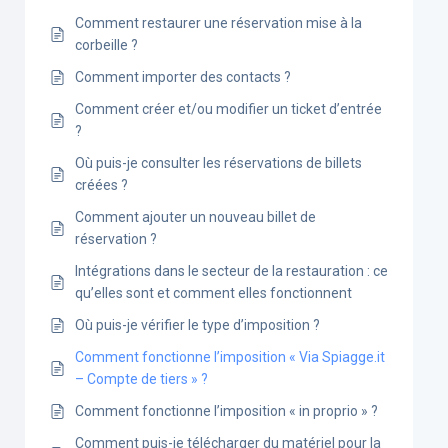
Comment restaurer une réservation mise à la
corbeille ?
Comment importer des contacts ?
Comment créer et/ou modifier un ticket d’entrée
?
Où puis-je consulter les réservations de billets
créées ?
Comment ajouter un nouveau billet de
réservation ?
Intégrations dans le secteur de la restauration : ce
qu’elles sont et comment elles fonctionnent
Où puis-je vérifier le type d’imposition ?
Comment fonctionne l’imposition « Via Spiagge.it
– Compte de tiers » ?
Comment fonctionne l’imposition « in proprio » ?
Comment puis-je télécharger du matériel pour la