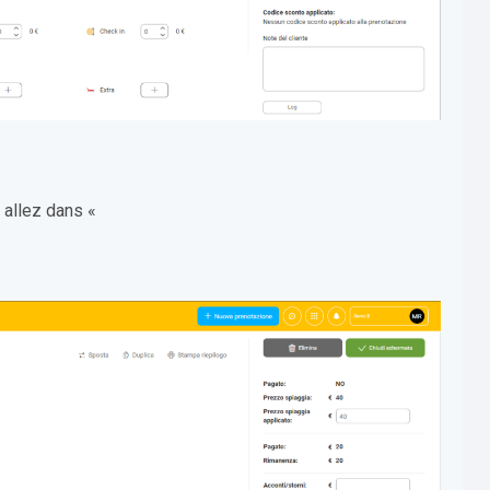
, allez dans «