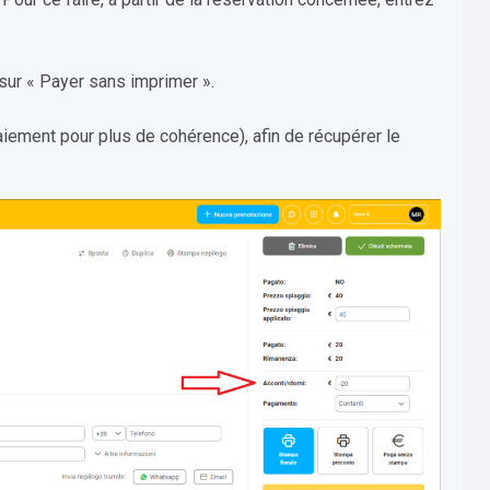
 sur « Payer sans imprimer ».
iement pour plus de cohérence), afin de récupérer le