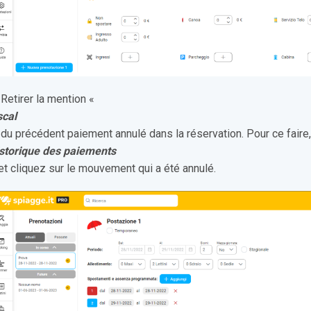
 Retirer la mention «
scal
du précédent paiement annulé dans la réservation. Pour ce faire
istorique des paiements
et cliquez sur le mouvement qui a été annulé.