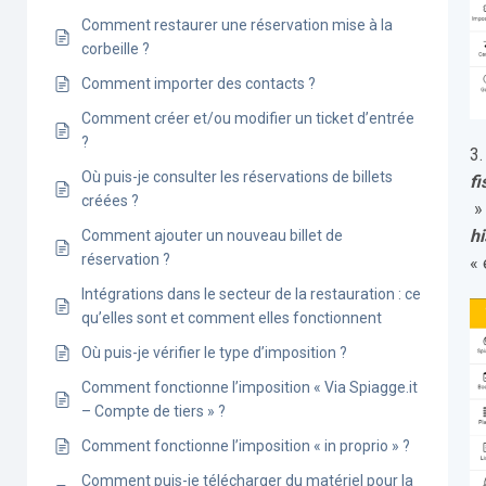
Comment restaurer une réservation mise à la
corbeille ?
Comment importer des contacts ?
Comment créer et/ou modifier un ticket d’entrée
?
3.
Où puis-je consulter les réservations de billets
fi
créées ?
» 
h
Comment ajouter un nouveau billet de
réservation ?
« 
Intégrations dans le secteur de la restauration : ce
qu’elles sont et comment elles fonctionnent
Où puis-je vérifier le type d’imposition ?
Comment fonctionne l’imposition « Via Spiagge.it
– Compte de tiers » ?
Comment fonctionne l’imposition « in proprio » ?
Comment puis-je télécharger du matériel pour la