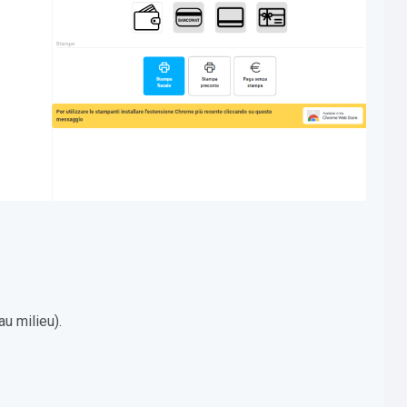
u milieu).