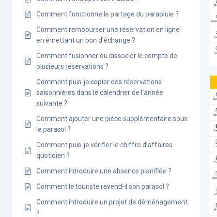
Comment fonctionne le partage du parapluie ?
Comment rembourser une réservation en ligne
en émettant un bon d’échange ?
Comment fusionner ou dissocier le compte de
plusieurs réservations ?
Comment puis-je copier des réservations
saisonnières dans le calendrier de l’année
suivante ?
Comment ajouter une pièce supplémentaire sous
le parasol ?
Comment puis-je vérifier le chiffre d’affaires
quotidien ?
Comment introduire une absence planifiée ?
Comment le touriste revend-il son parasol ?
Comment introduire un projet de déménagement
?