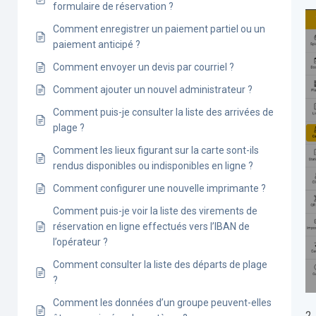
formulaire de réservation ?
Comment enregistrer un paiement partiel ou un
paiement anticipé ?
Comment envoyer un devis par courriel ?
Comment ajouter un nouvel administrateur ?
Comment puis-je consulter la liste des arrivées de
plage ?
Comment les lieux figurant sur la carte sont-ils
rendus disponibles ou indisponibles en ligne ?
Comment configurer une nouvelle imprimante ?
Comment puis-je voir la liste des virements de
réservation en ligne effectués vers l’IBAN de
l’opérateur ?
Comment consulter la liste des départs de plage
?
Comment les données d’un groupe peuvent-elles
2