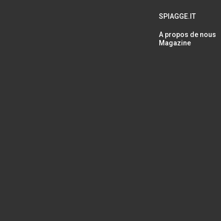
SPIAGGE.IT
A propos de nous
Magazine