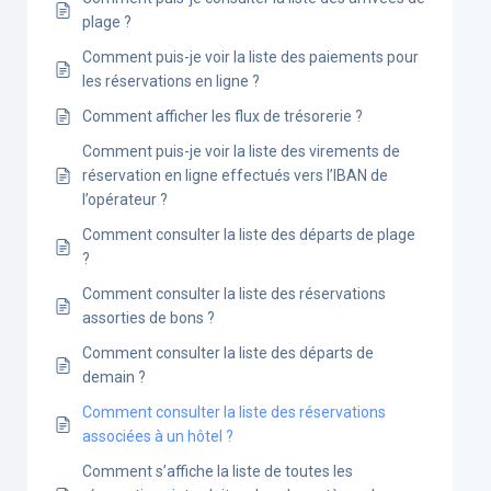
plage ?
Comment puis-je voir la liste des paiements pour
les réservations en ligne ?
Comment afficher les flux de trésorerie ?
Comment puis-je voir la liste des virements de
réservation en ligne effectués vers l’IBAN de
l’opérateur ?
Comment consulter la liste des départs de plage
?
Comment consulter la liste des réservations
assorties de bons ?
Comment consulter la liste des départs de
demain ?
Comment consulter la liste des réservations
associées à un hôtel ?
Comment s’affiche la liste de toutes les