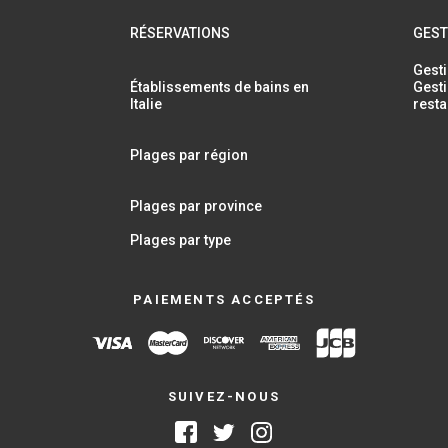
RÉSERVATIONS
GEST
Gesti
Établissements de bains en
Gesti
Italie
resta
Plages par région
Plages par province
Plages par type
PAIEMENTS ACCEPTÉS
SUIVEZ-NOUS