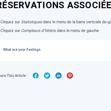
RÉSERVATIONS ASSOCIÉE
Cliquez sur
Statistiques
dans le menu de la barre verticale de g
Cliquez sur
Compteurs d’
hôtels dans le menu de gauche
What are your Feelings
are This Article :