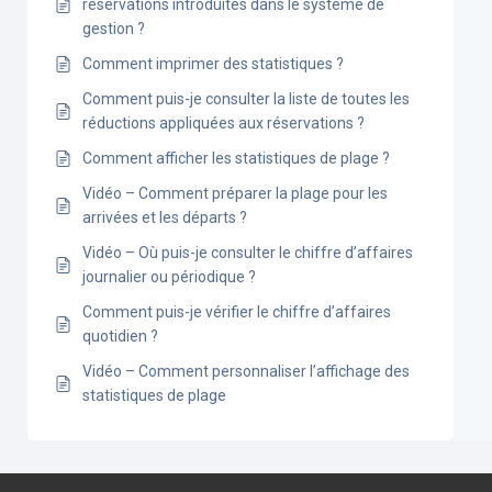
réservations introduites dans le système de
gestion ?
Comment imprimer des statistiques ?
Comment puis-je consulter la liste de toutes les
réductions appliquées aux réservations ?
Comment afficher les statistiques de plage ?
Vidéo – Comment préparer la plage pour les
arrivées et les départs ?
Vidéo – Où puis-je consulter le chiffre d’affaires
journalier ou périodique ?
Comment puis-je vérifier le chiffre d’affaires
quotidien ?
Vidéo – Comment personnaliser l’affichage des
statistiques de plage