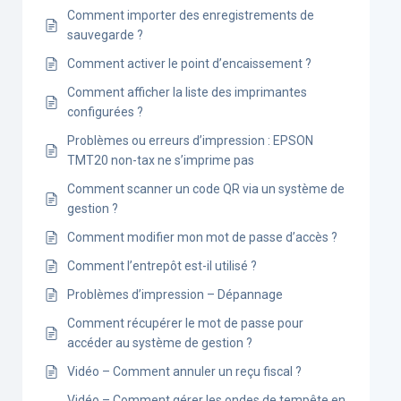
Comment importer des enregistrements de
sauvegarde ?
Comment activer le point d’encaissement ?
Comment afficher la liste des imprimantes
configurées ?
Problèmes ou erreurs d’impression : EPSON
TMT20 non-tax ne s’imprime pas
Comment scanner un code QR via un système de
gestion ?
Comment modifier mon mot de passe d’accès ?
Comment l’entrepôt est-il utilisé ?
Problèmes d’impression – Dépannage
Comment récupérer le mot de passe pour
accéder au système de gestion ?
Vidéo – Comment annuler un reçu fiscal ?
Vidéo – Comment gérer les ondes de tempête en