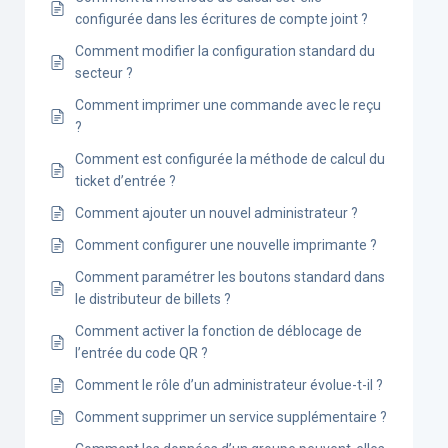
configurée dans les écritures de compte joint ?
Comment modifier la configuration standard du
secteur ?
Comment imprimer une commande avec le reçu
?
Comment est configurée la méthode de calcul du
ticket d’entrée ?
Comment ajouter un nouvel administrateur ?
Comment configurer une nouvelle imprimante ?
Comment paramétrer les boutons standard dans
le distributeur de billets ?
Comment activer la fonction de déblocage de
l’entrée du code QR ?
Comment le rôle d’un administrateur évolue-t-il ?
Comment supprimer un service supplémentaire ?