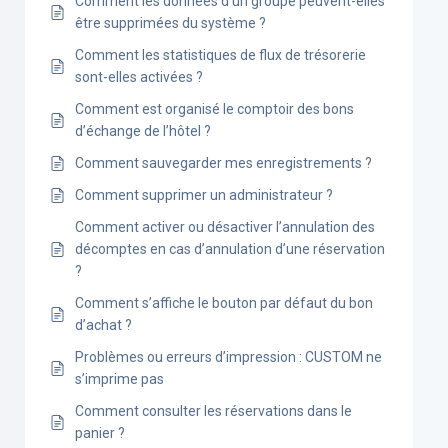
Comment les données d’un groupe peuvent-elles
être supprimées du système ?
Comment les statistiques de flux de trésorerie
sont-elles activées ?
Comment est organisé le comptoir des bons
d’échange de l’hôtel ?
Comment sauvegarder mes enregistrements ?
Comment supprimer un administrateur ?
Comment activer ou désactiver l’annulation des
décomptes en cas d’annulation d’une réservation
?
Comment s’affiche le bouton par défaut du bon
d’achat ?
Problèmes ou erreurs d’impression : CUSTOM ne
s’imprime pas
Comment consulter les réservations dans le
panier ?