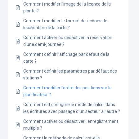
Comment modifier l’image de la licence de la
plante ?
Comment modifier le format des icônes de
localisation de la carte ?
Comment activer ou désactiver la réservation
d’une demi-journée ?
Comment définir l’affichage par défaut de la
carte ?
Comment définir les paramètres par défaut des
stations ?
Comment modifier l’ordre des positions sur le
planificateur ?
Comment est configuré le mode de calcul dans
les écritures avec passage d’un secteur à l’autre ?
Comment activer ou désactiver l’enregistrement
multiple ?
Comment la méthode de calcul est-elle