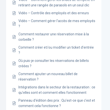
retirant une rangée de parasols en un seul clic
Vidéo – Contrôle des employés et des erreurs
Vidéo – Comment gérer l’accès de mes employés
?
Comment restaurer une réservation mise à la
corbeille ?
Comment créer et/ou modifier un ticket d’entrée
?
Où puis-je consulter les réservations de billets
créées ?
Comment ajouter un nouveau billet de
réservation ?
Intégrations dans le secteur de la restauration : ce
qu’elles sont et comment elles fonctionnent
Panneau d’édition des prix : Qu’est-ce que c’est et
comment cela fonctionne ?