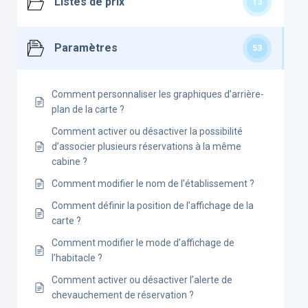
Listes de prix
13
Paramètres
53
Comment personnaliser les graphiques d’arrière-
plan de la carte ?
Comment activer ou désactiver la possibilité
d’associer plusieurs réservations à la même
cabine ?
Comment modifier le nom de l’établissement ?
Comment définir la position de l’affichage de la
carte ?
Comment modifier le mode d’affichage de
l’habitacle ?
Comment activer ou désactiver l’alerte de
chevauchement de réservation ?