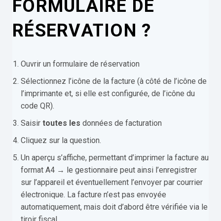
FORMULAIRE DE
RÉSERVATION ?
Ouvrir un formulaire de réservation
Sélectionnez l’icône de la facture (à côté de l’icône de
l’imprimante et, si elle est configurée, de l’icône du
code QR).
Saisir
toutes les
données de facturation
Cliquez sur la question.
Un aperçu s’affiche, permettant d’imprimer la facture au
format A4 → le gestionnaire peut ainsi l’enregistrer
sur l’appareil et éventuellement l’envoyer par courrier
électronique. La facture n’est pas envoyée
automatiquement, mais doit d’abord être vérifiée via le
tiroir fiscal.