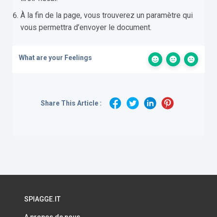
À la fin de la page, vous trouverez un paramètre qui
vous permettra d’envoyer le document.
What are your Feelings
Share This Article :
SPIAGGE.IT