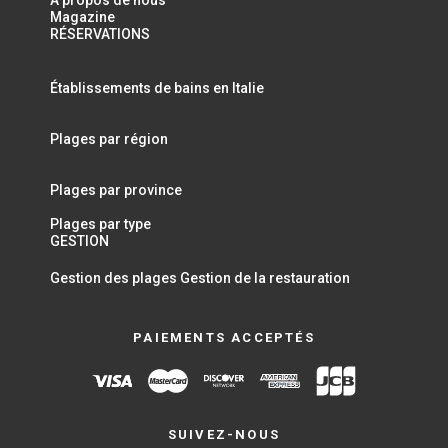
A propos de nous
Magazine
RÉSERVATIONS
Établissements de bains en Italie
Plages par région
Plages par province
Plages par type
GESTION
Gestion des plages
Gestion de la restauration
PAIEMENTS ACCEPTÉS
SUIVEZ-NOUS