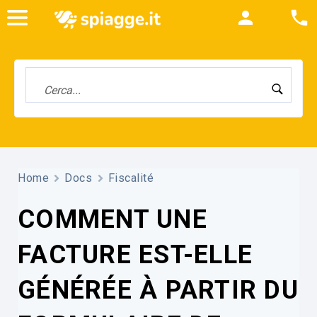
Home
Docs
Fiscalité
COMMENT UNE
FACTURE EST-ELLE
GÉNÉRÉE À PARTIR DU