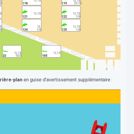
rière-plan
en guise d’avertissement supplémentaire :