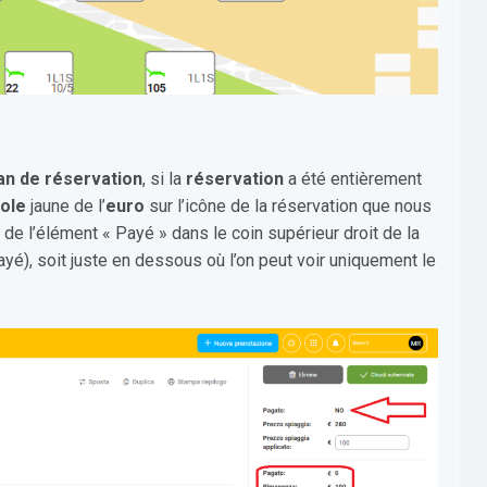
an de réservation
, si la
réservation
a été entièrement
ole
jaune de l’
euro
sur l’icône de la réservation que nous
t de l’élément « Payé » dans le coin supérieur droit de la
ayé), soit juste en dessous où l’on peut voir uniquement le