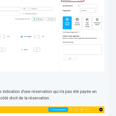
e indication d’une réservation qui n’a pas été payée en
côté droit de la réservation :