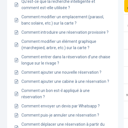
Qu’est-ce que la recherche intelligente et
comment est-elle utilisée ?
Comment modifier un emplacement (parasol,
banc solaire, etc.) sur la carte ?
Comment introduire une réservation provisoire ?
Comment modifier un élément graphique
(marchepied, arbre, etc.) sur la carte ?
Comment entrer dans la réservation d’une chaise
longue sur le rivage ?
Comment ajouter une nouvelle réservation ?
Comment ajouter une cabine à une réservation ?
Comment un bon est-il appliqué à une
réservation ?
Comment envoyer un devis par Whatsapp ?
Comment puis-je annuler une réservation ?
Comment déplacer une réservation à partir du