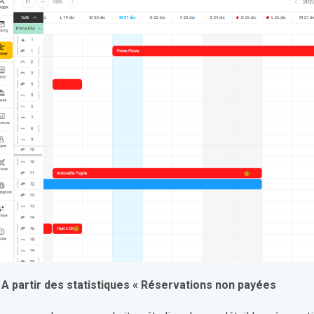
. A partir des statistiques « Réservations non payées