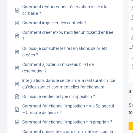
Comment restaurer une réservation mise à la
corbeille ?
Comment importer des contacts ?
Comment créer et/ou modifier un ticket d’entrée
?
Où puis-je consulter les réservations de billets
créées ?
Comment ajouter un nouveau billet de
réservation ?
Intégrations dans le secteur de la restauration : ce
qu’elles sont et comment elles fonctionnent
3.
Où puis-je vérifier le type d’imposition ?
Si
Comment fonctionne l’imposition « Via Spiagge.it
to
– Compte de tiers » ?
Comment fonctionne l’imposition « in proprio » ?
Comment puis-je télécharger du matériel pour la