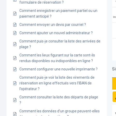
formulaire de réservation ?
Comment enregistrer un paiement partiel ou un
paiement anticipé ?
Comment envoyer un devis par courriel ?
Comment ajouter un nouvel administrateur ?
Comment puis-je consulter la liste des arrivées de
plage ?
Comment les lieux figurant sur la carte sont-ils
rendus disponibles ou indisponibles en ligne ?
Si
Comment configurer une nouvelle imprimante ?
Comment puis-je voir la liste des virements de
réservation en ligne effectués vers l’IBAN de
l’opérateur ?
Comment consulter la liste des départs de plage
?
Comment les données d’un groupe peuvent-elles