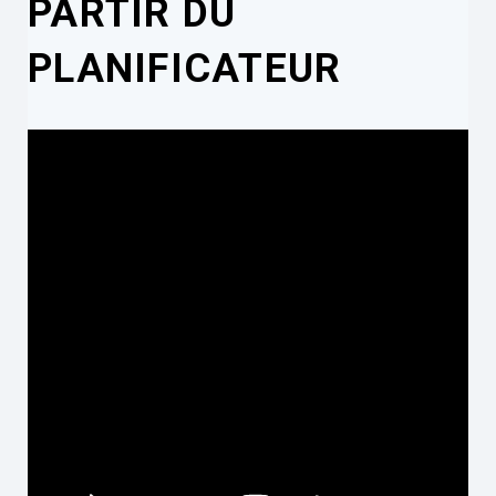
PARTIR DU
PLANIFICATEUR