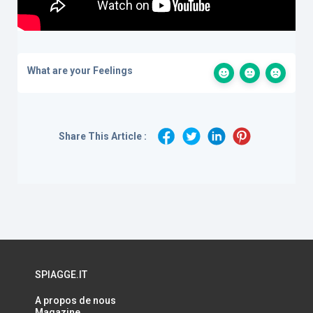
What are your Feelings
Share This Article :
SPIAGGE.IT
A propos de nous
Magazine