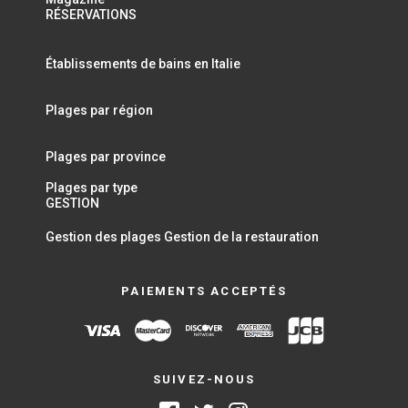
RÉSERVATIONS
Établissements de bains en Italie
Plages par région
Plages par province
Plages par type
GESTION
Gestion des plages
Gestion de la restauration
PAIEMENTS ACCEPTÉS
SUIVEZ-NOUS