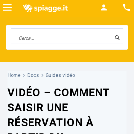
Home
Docs
Guides vidéo
VIDÉO – COMMENT
SAISIR UNE
RÉSERVATION À