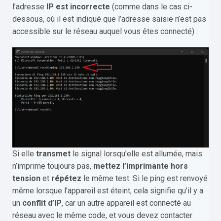
l’adresse
IP est incorrecte
(comme dans le cas ci-
dessous, où il est indiqué que l’adresse saisie n’est pas
accessible sur le réseau auquel vous êtes connecté) :
Si elle
transmet
le signal lorsqu’elle est allumée, mais
n’imprime toujours pas,
mettez l’imprimante hors
tension
et
répétez
le même test. Si le ping est renvoyé
même lorsque l’appareil est éteint, cela signifie qu’il y a
un
conflit d’IP
, car un autre appareil est connecté au
réseau avec le même code, et vous devez contacter