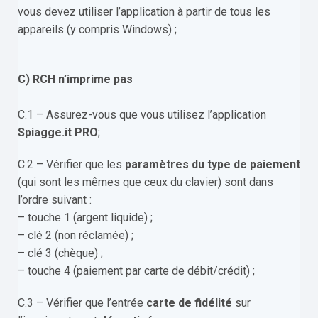
vous devez utiliser l’application à partir de tous les
appareils (y compris Windows) ;
C) RCH n’imprime pas
C.1 – Assurez-vous que vous utilisez l’application
Spiagge.it PRO
;
C.2 – Vérifier que les
paramètres du
type de paiement
(qui sont les mêmes que ceux du clavier) sont dans
l’ordre suivant :
– touche 1 (argent liquide) ;
– clé 2 (non réclamée) ;
– clé 3 (chèque) ;
– touche 4 (paiement par carte de débit/crédit) ;
C.3 – Vérifier que l’entrée
carte de fidélité
sur