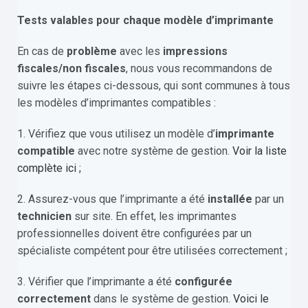
Tests valables pour chaque modèle d’imprimante
En cas de
problème
avec les
impressions
fiscales/non fiscales
, nous vous recommandons de
suivre les étapes ci-dessous, qui sont communes à tous
les modèles d’imprimantes compatibles :
1. Vérifiez que vous utilisez un modèle d’
imprimante
compatible
avec notre système de gestion.
Voir la liste
complète ici ;
2. Assurez-vous que l’imprimante a été
installée
par un
technicien
sur site. En effet, les imprimantes
professionnelles doivent être configurées par un
spécialiste compétent pour être utilisées correctement ;
3. Vérifier que l’imprimante a été
configurée
correctement
dans le système de gestion.
Voici le