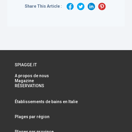
Share This Article :
SPIAGGE.IT
A propos de nous
Magazine
RÉSERVATIONS
Établissements de bains en Italie
Plages par région
Plages par province