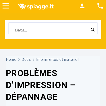
Home
Docs
Imprimantes et matériel
PROBLÈMES
D’IMPRESSION –
DÉPANNAGE