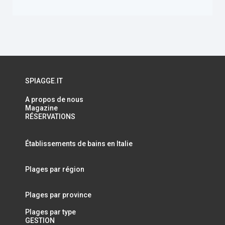
SPIAGGE.IT
A propos de nous
Magazine
RÉSERVATIONS
Établissements de bains en Italie
Plages par région
Plages par province
Plages par type
GESTION