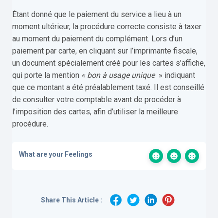
Étant donné que le paiement du service a lieu à un
moment ultérieur, la procédure correcte consiste à taxer
au moment du paiement du complément. Lors d’un
paiement par carte, en cliquant sur l’imprimante fiscale,
un document spécialement créé pour les cartes s’affiche,
qui porte la mention
« bon à usage unique
» indiquant
que ce montant a été préalablement taxé. Il est conseillé
de consulter votre comptable avant de procéder à
l’imposition des cartes, afin d’utiliser la meilleure
procédure.
What are your Feelings
Share This Article :