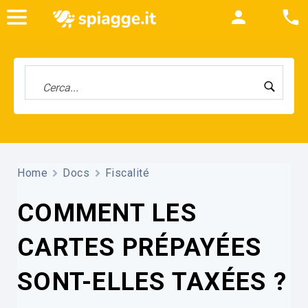
Home
Docs
Fiscalité
COMMENT LES
CARTES PRÉPAYÉES
SONT-ELLES TAXÉES ?