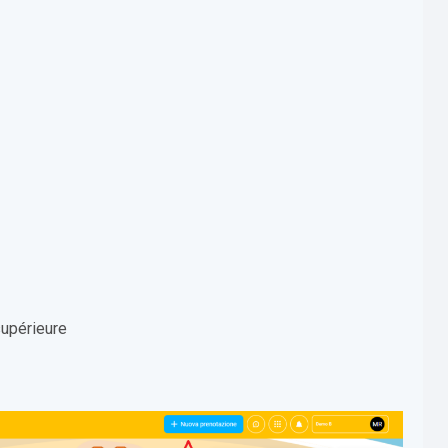
supérieure