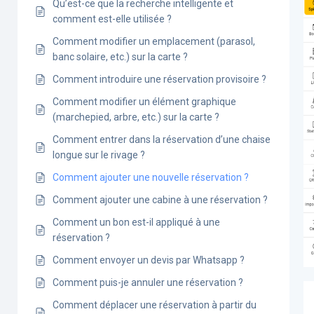
Qu’est-ce que la recherche intelligente et
comment est-elle utilisée ?
Comment modifier un emplacement (parasol,
banc solaire, etc.) sur la carte ?
Comment introduire une réservation provisoire ?
Comment modifier un élément graphique
(marchepied, arbre, etc.) sur la carte ?
Comment entrer dans la réservation d’une chaise
longue sur le rivage ?
Comment ajouter une nouvelle réservation ?
Comment ajouter une cabine à une réservation ?
Comment un bon est-il appliqué à une
réservation ?
Comment envoyer un devis par Whatsapp ?
Comment puis-je annuler une réservation ?
Comment déplacer une réservation à partir du