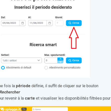
e fois la
période
définie, il suffit de cliquer sur le bouton
 Rechercher
ur revenir à la
carte
et visualiser les disponibilités filtrées pour