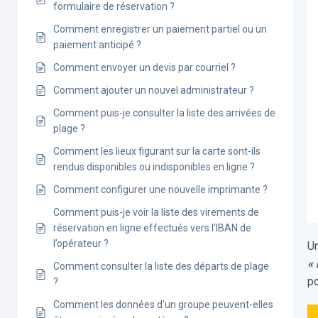
formulaire de réservation ?
Comment enregistrer un paiement partiel ou un
paiement anticipé ?
Comment envoyer un devis par courriel ?
Comment ajouter un nouvel administrateur ?
Comment puis-je consulter la liste des arrivées de
plage ?
Comment les lieux figurant sur la carte sont-ils
rendus disponibles ou indisponibles en ligne ?
Comment configurer une nouvelle imprimante ?
Comment puis-je voir la liste des virements de
réservation en ligne effectués vers l’IBAN de
l’opérateur ?
Un
«
Comment consulter la liste des départs de plage
po
?
Comment les données d’un groupe peuvent-elles