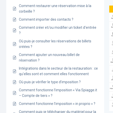
Comment restaurer une réservation mise à la
corbeille ?
Comment importer des contacts ?
Comment créer et/ou modifier un ticket d’entrée
?
Où puis-je consulter les réservations de billets
créées ?
Comment ajouter un nouveau billet de
réservation ?
Intégrations dans le secteur de la restauration : ce
qu’elles sont et comment elles fonctionnent
Où puis-je vérifier le type d’imposition ?
Comment fonctionne l’imposition « Via Spiagge.it
– Compte de tiers » ?
Comment fonctionne l’imposition « in proprio » ?
Comment puis-je télécharger du matériel pour la