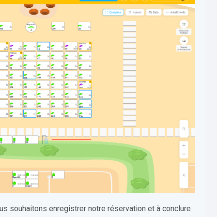
us souhaitons enregistrer notre réservation et à conclure