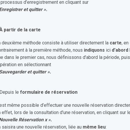
 processus d’enregistrement en cliquant sur
Enregistrer et quitter ».
À partir de la carte
 deuxième méthode consiste à utiliser directement la
carte
, en
ontrairement à la première méthode, nous
indiquons
ici
d’abord 
e dans le premier cas, nous définissons d’abord la période, puis 
opération en sélectionnant
Sauvegarder et quitter ».
Depuis le
formulaire de réservation
 est même possible d’effectuer une nouvelle réservation direc
 effet, lors de la consultation d’une réservation, en cliquant sur
Nouvelle Réservation x ».
 saisira une nouvelle réservation, liée au
même lieu
: