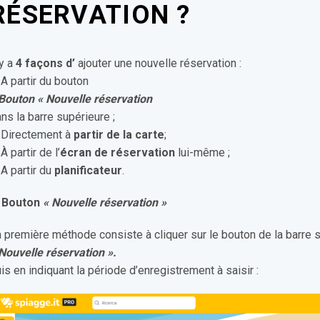
RÉSERVATION ?
 y a
4 façons d’
ajouter une nouvelle réservation :
 A partir du bouton
Bouton « Nouvelle réservation
ns la barre supérieure ;
 Directement à
partir de la carte
;
 À partir de l’
écran de
réservation
lui-même ;
 A partir du
planificateur
.
. Bouton
« Nouvelle réservation »
 première méthode consiste à cliquer sur le bouton de la barre 
Nouvelle réservation ».
is en indiquant la période d’enregistrement à saisir :