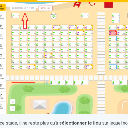
ce stade, il ne reste plus qu’à
sélectionner le lieu
sur lequel no