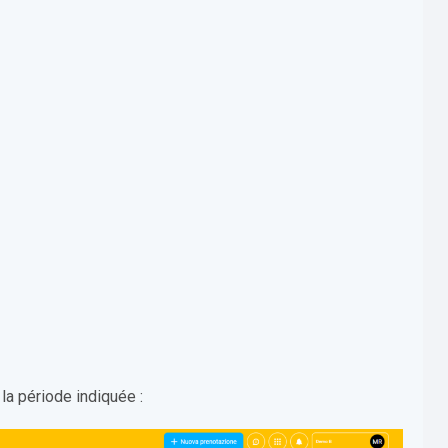
 la période indiquée :