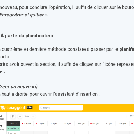
nouveau, pour conclure l’opération, il suffit de cliquer sur le bout
Enregistrer et quitter ».
 À partir du planificateur
 quatrième et dernière méthode consiste à passer par le
planif
auche.
rès avoir ouvert la section, il suffit de cliquer sur l’icône représe
+ »
Créer un nouveau)
 haut à droite, pour ouvrir l’assistant d’insertion :