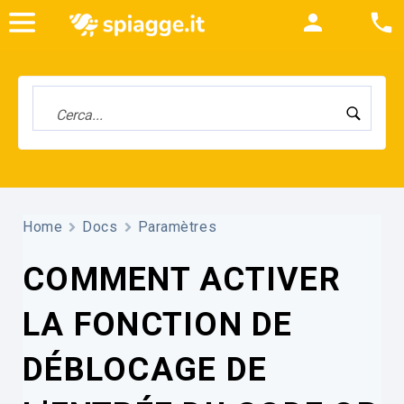
Home
Docs
Paramètres
COMMENT ACTIVER
LA FONCTION DE
DÉBLOCAGE DE