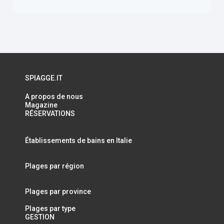
SPIAGGE.IT
A propos de nous
Magazine
RÉSERVATIONS
Établissements de bains en Italie
Plages par région
Plages par province
Plages par type
GESTION