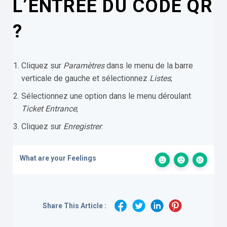
L’ENTRÉE DU CODE QR
?
Cliquez sur
Paramètres
dans le menu de la barre
verticale de gauche et sélectionnez
Listes
;
Sélectionnez une option dans le menu déroulant
Ticket Entrance
;
Cliquez sur
Enregistrer
.
What are your Feelings
Share This Article :