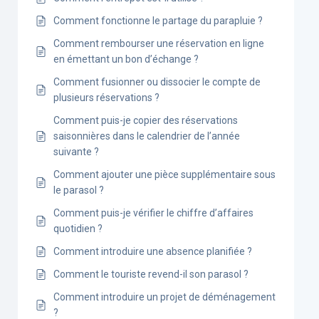
Comment fonctionne le partage du parapluie ?
Comment rembourser une réservation en ligne
en émettant un bon d’échange ?
Comment fusionner ou dissocier le compte de
plusieurs réservations ?
Comment puis-je copier des réservations
saisonnières dans le calendrier de l’année
suivante ?
Comment ajouter une pièce supplémentaire sous
le parasol ?
Comment puis-je vérifier le chiffre d’affaires
quotidien ?
Comment introduire une absence planifiée ?
Comment le touriste revend-il son parasol ?
Comment introduire un projet de déménagement
?