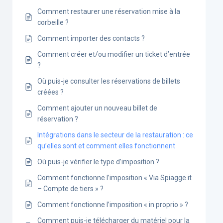
Comment restaurer une réservation mise à la
corbeille ?
Comment importer des contacts ?
Comment créer et/ou modifier un ticket d’entrée
?
Où puis-je consulter les réservations de billets
créées ?
Comment ajouter un nouveau billet de
réservation ?
Intégrations dans le secteur de la restauration : ce
qu’elles sont et comment elles fonctionnent
Où puis-je vérifier le type d’imposition ?
Comment fonctionne l’imposition « Via Spiagge.it
– Compte de tiers » ?
Comment fonctionne l’imposition « in proprio » ?
Comment puis-je télécharger du matériel pour la