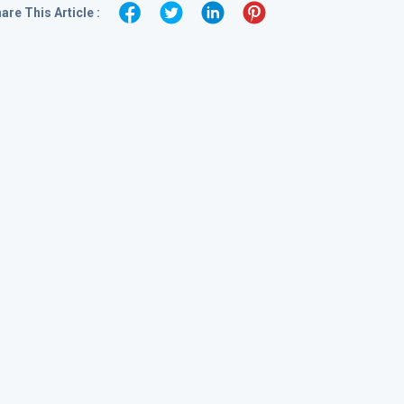
are This Article :