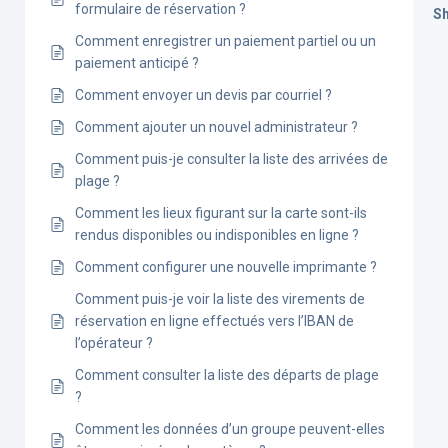
formulaire de réservation ?
Sh
Comment enregistrer un paiement partiel ou un
paiement anticipé ?
Comment envoyer un devis par courriel ?
Comment ajouter un nouvel administrateur ?
Comment puis-je consulter la liste des arrivées de
plage ?
Comment les lieux figurant sur la carte sont-ils
rendus disponibles ou indisponibles en ligne ?
Comment configurer une nouvelle imprimante ?
Comment puis-je voir la liste des virements de
réservation en ligne effectués vers l’IBAN de
l’opérateur ?
Comment consulter la liste des départs de plage
?
Comment les données d’un groupe peuvent-elles