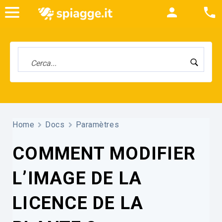
Home
Docs
Paramètres
COMMENT MODIFIER
L’IMAGE DE LA
LICENCE DE LA