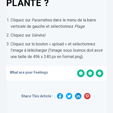
PLANTE ?
Cliquez sur
Paramètres
dans le menu de la barre
verticale de gauche et sélectionnez
Plage
Cliquez sur
Général
.
Cliquez sur le bouton « upload » et sélectionnez
l’image à télécharger (l’image sous licence doit avoir
une taille de 496 x 240 px en format png).
What are your Feelings
Share This Article :