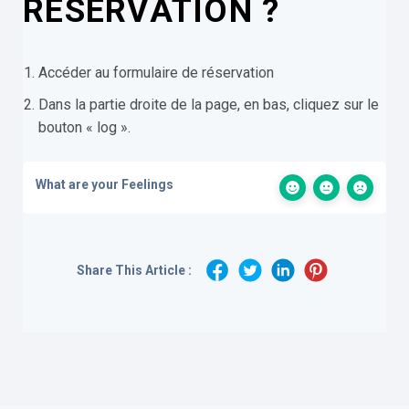
RÉSERVATION ?
Accéder au formulaire de réservation
Dans la partie droite de la page, en bas, cliquez sur le
bouton « log ».
What are your Feelings
Share This Article :