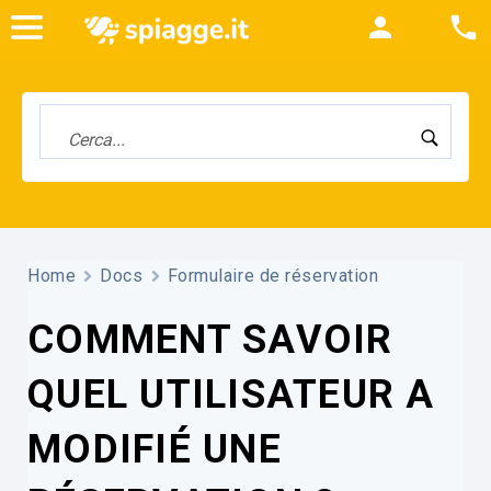
Home
Docs
Formulaire de réservation
COMMENT SAVOIR
QUEL UTILISATEUR A
MODIFIÉ UNE