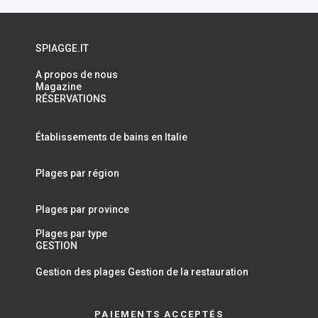
SPIAGGE.IT
A propos de nous
Magazine
RÉSERVATIONS
Établissements de bains en Italie
Plages par région
Plages par province
Plages par type
GESTION
Gestion des plages
Gestion de la restauration
PAIEMENTS ACCEPTÉS