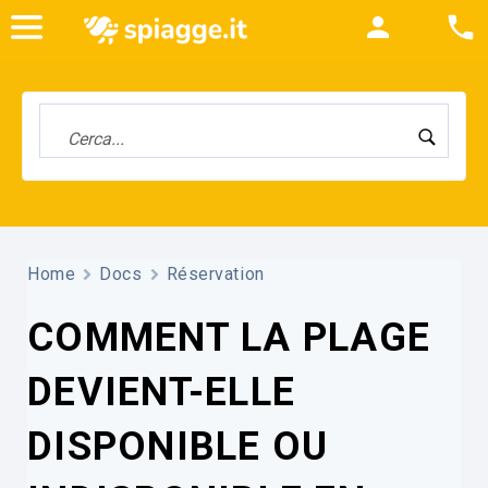
Home
Docs
Réservation
COMMENT LA PLAGE
DEVIENT-ELLE
DISPONIBLE OU