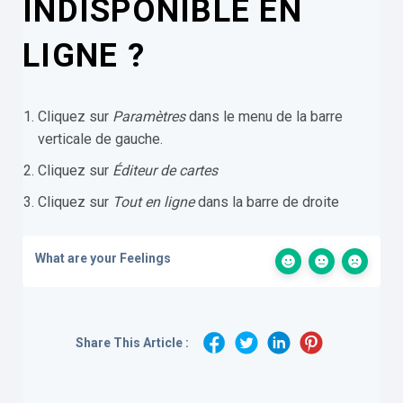
INDISPONIBLE EN
LIGNE ?
Cliquez sur
Paramètres
dans le menu de la barre
verticale de gauche.
Cliquez sur
Éditeur de cartes
Cliquez sur
Tout en ligne
dans la barre de droite
What are your Feelings
Share This Article :