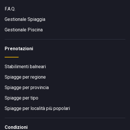
F.A.Q.
Gestionale Spiaggia
Gestionale Piscina
Prenotazioni
Stabilimenti balneari
Spiagge per regione
Spiagge per provincia
Spiagge per tipo
Spiagge per località più popolari
Condizioni