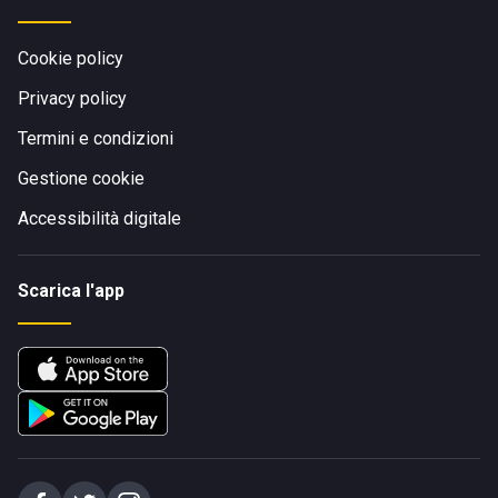
Cookie policy
Privacy policy
Termini e condizioni
Gestione cookie
Accessibilità digitale
Scarica l'app