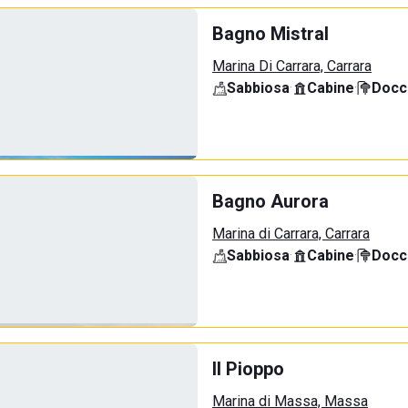
Bagno Mistral
Marina Di Carrara, Carrara
Sabbiosa
·
Cabine
·
Docci
Bagno Aurora
Marina di Carrara, Carrara
Sabbiosa
·
Cabine
·
Docci
Il Pioppo
Marina di Massa, Massa