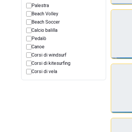
Palestra
Beach Volley
Beach Soccer
Calcio balilla
Pedalò
Canoe
Corsi di windsurf
Corsi di kitesurfing
Corsi di vela