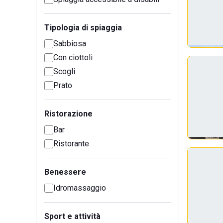
Tipologia di spiaggia
Sabbiosa
Con ciottoli
Scogli
Prato
Ristorazione
Bar
Ristorante
Benessere
Idromassaggio
Sport e attività