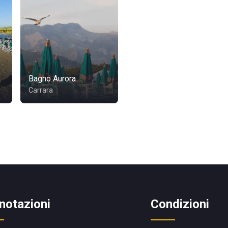
Bagno Aurora
Carrara
notazioni
Condizioni