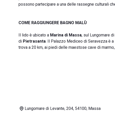
possono partecipare a una delle rassegne culturali ch
COME RAGGIUNGERE BAGNO MALÙ
Il lido è ubicato a
Marina di Massa
, sul Lungomare di
di
Pietrasanta
. Il Palazzo Mediceo di Seravezza è a
trova a 20 km, ai piedi delle maestose cave di marmo, 
Lungomare di Levante, 204, 54100, Massa