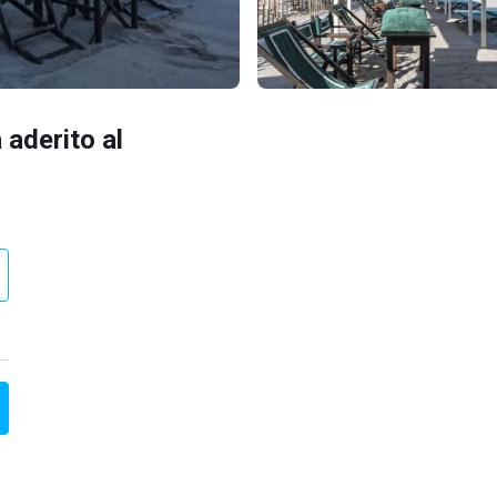
 aderito al