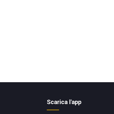
Scarica l'app