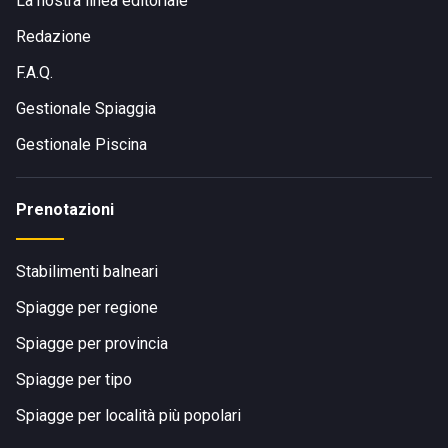
La nostra linea editoriale
Redazione
F.A.Q.
Gestionale Spiaggia
Gestionale Piscina
Prenotazioni
Stabilimenti balneari
Spiagge per regione
Spiagge per provincia
Spiagge per tipo
Spiagge per località più popolari