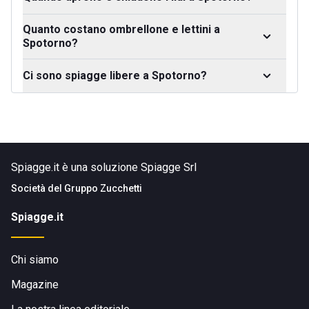
Quanto costano ombrellone e lettini a
Spotorno?
Ci sono spiagge libere a Spotorno?
Spiagge.it è una soluzione Spiagge Srl
Società del
Gruppo Zucchetti
Spiagge.it
Chi siamo
Magazine