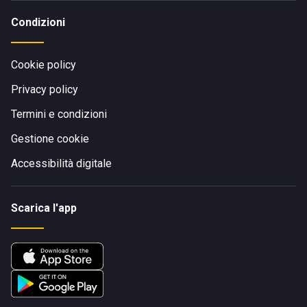
Condizioni
Cookie policy
Privacy policy
Termini e condizioni
Gestione cookie
Accessibilità digitale
Scarica l'app