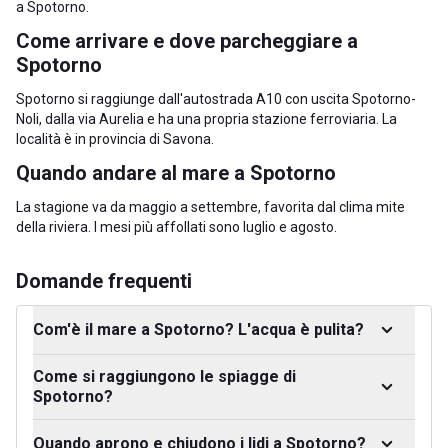
a Spotorno
.
Come arrivare e dove parcheggiare a
Spotorno
Spotorno si raggiunge dall'autostrada A10 con uscita Spotorno-
Noli, dalla via Aurelia e ha una propria stazione ferroviaria. La
località è in
provincia di Savona
.
Quando andare al mare a Spotorno
La stagione va da maggio a settembre, favorita dal clima mite
della riviera. I mesi più affollati sono luglio e agosto.
Domande frequenti
Com'è il mare a Spotorno? L'acqua è pulita?
Come si raggiungono le spiagge di
Spotorno?
Quando aprono e chiudono i lidi a Spotorno?