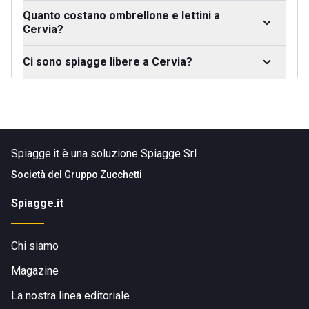
Quanto costano ombrellone e lettini a
Cervia?
Ci sono spiagge libere a Cervia?
Spiagge.it è una soluzione Spiagge Srl
Società del
Gruppo Zucchetti
Spiagge.it
Chi siamo
Magazine
La nostra linea editoriale