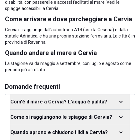
disabilità, con passerelle e accessi facilitati al mare. Vedi le
spiagge accessibili a Cervia
.
Come arrivare e dove parcheggiare a Cervia
Cervia si raggiunge dall'autostrada A14 (uscita Cesena) e dalla
statale Adriatica, e ha una propria stazione ferroviaria. La città è in
provincia di Ravenna
.
Quando andare al mare a Cervia
La stagione va da maggio a settembre, con luglio e agosto come
periodo più affollato.
Domande frequenti
Com'è il mare a Cervia? L'acqua è pulita?
Come si raggiungono le spiagge di Cervia?
Quando aprono e chiudono i lidi a Cervia?