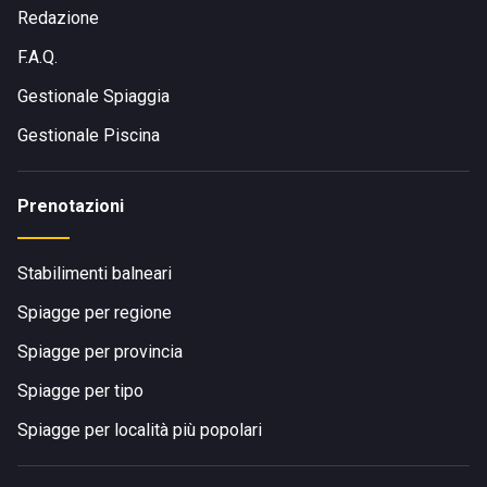
Redazione
F.A.Q.
Gestionale Spiaggia
Gestionale Piscina
Prenotazioni
Stabilimenti balneari
Spiagge per regione
Spiagge per provincia
Spiagge per tipo
Spiagge per località più popolari