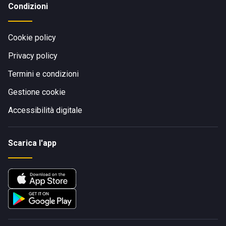
Condizioni
Cookie policy
Privacy policy
Termini e condizioni
Gestione cookie
Accessibilità digitale
Scarica l'app