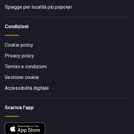
Spiagge per località più popolari
Condizioni
Cookie policy
Privacy policy
Termini e condizioni
Gestione cookie
Accessibilità digitale
Scarica l'app