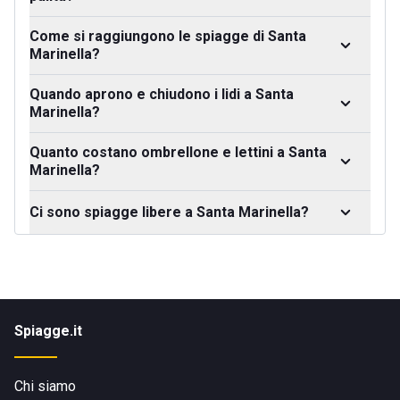
Come si raggiungono le spiagge di Santa
Marinella?
Quando aprono e chiudono i lidi a Santa
Marinella?
Quanto costano ombrellone e lettini a Santa
Marinella?
Ci sono spiagge libere a Santa Marinella?
Spiagge.it
Chi siamo