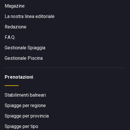
Magazine
La nostra linea editoriale
Redazione
F.A.Q.
Gestionale Spiaggia
Gestionale Piscina
Prenotazioni
Stabilimenti balneari
Spiagge per regione
Spiagge per provincia
Spiagge per tipo