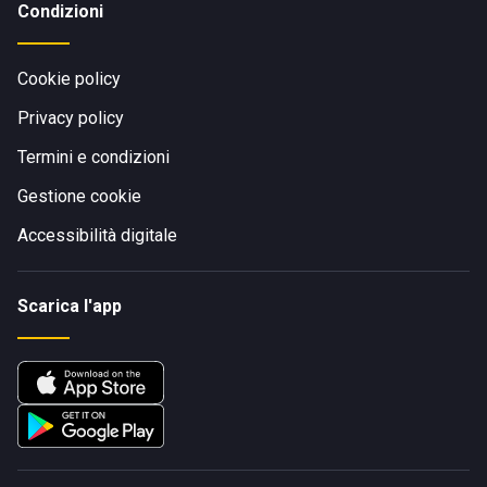
Condizioni
Cookie policy
Privacy policy
Termini e condizioni
Gestione cookie
Accessibilità digitale
Scarica l'app