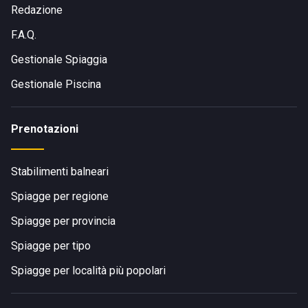
Redazione
F.A.Q.
Gestionale Spiaggia
Gestionale Piscina
Prenotazioni
Stabilimenti balneari
Spiagge per regione
Spiagge per provincia
Spiagge per tipo
Spiagge per località più popolari