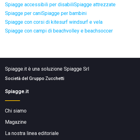
Spiagge accessibili per disabili
Spiagge attrezzate
Spiagge per cani
Spiagge per bambini
Spiagge con corsi di kitesurf windsurf e vela
Spiagge con campi di beachvolley e beachsoccer
Spiagge.it è una soluzione Spiagge Srl
Società del
Gruppo Zucchetti
Spiagge.it
Chi siamo
Magazine
La nostra linea editoriale