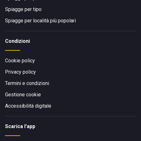
Spiagge per tipo
Spiagge per località più popolari
Condizioni
Cookie policy
Privacy policy
Termini e condizioni
Gestione cookie
Accessibilità digitale
Scarica l'app