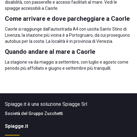
disabilità, con passerelle e accessi facilitati al mare. Vedi le
spiagge accessibili a Caorle
.
Come arrivare e dove parcheggiare a Caorle
Caorle si raggiunge dall'autostrada A4 con uscita Santo Stino di
Livenza; la stazione più vicina è a Portogruaro, da cui proseguono
autobus per la costa. La località è in
provincia di Venezia
.
Quando andare al mare a Caorle
La stagione va da maggio a settembre, con luglio e agosto come
periodo più affollato e giugno e settembre più tranquilli.
Spiagge.it è una soluzione Spiagge Srl
Società del
Gruppo Zucchetti
Spiagge.it