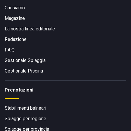
Chi siamo
Magazine
La nostra linea editoriale
Redazione
F.A.Q.
Gestionale Spiaggia
Gestionale Piscina
Prenotazioni
Stabilimenti balneari
Spiagge per regione
Spiagge per provincia