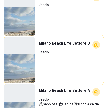
Jesolo
Milano Beach Life Settore B
Jesolo
Milano Beach Life Settore A
Jesolo
Sabbiosa
·
Cabine
·
Doccia calda
·