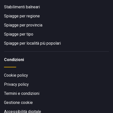
Stabilimenti balneari
Spiagge per regione
Spiagge per provincia
Spiagge per tipo
Spiagge per località più popolari
Condizioni
Cookie policy
Privacy policy
Termini e condizioni
Gestione cookie
Accessibilità digitale