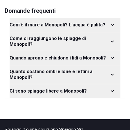
Domande frequenti
Com'è il mare a Monopoli? L'acqua è pulita?
Come si raggiungono le spiagge di
Monopoli?
Quando aprono e chiudono i lidi a Monopoli?
Quanto costano ombrellone e lettini a
Monopoli?
Ci sono spiagge libere a Monopoli?
Spiagge.it è una soluzione Spiagge Srl