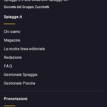
Società del
Gruppo Zucchetti
Spiagge.it
Chi siamo
Magazine
La nostra linea editoriale
Redazione
F.A.Q.
Gestionale Spiaggia
Gestionale Piscina
Prenotazioni