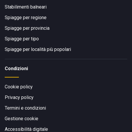
Stabilimenti balneari
Spiagge per regione
Spiagge per provincia
Spiagge per tipo
Spiagge per località più popolari
Condizioni
Cookie policy
Privacy policy
Termini e condizioni
Gestione cookie
Accessibilità digitale