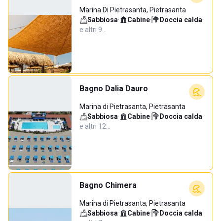
Marina Di Pietrasanta, Pietrasanta
Sabbiosa
·
Cabine
·
Doccia calda
·
e altri 9…
Bagno Dalia Dauro
Marina di Pietrasanta, Pietrasanta
Sabbiosa
·
Cabine
·
Doccia calda
·
e altri 12…
Bagno Chimera
Marina di Pietrasanta, Pietrasanta
Sabbiosa
·
Cabine
·
Doccia calda
·