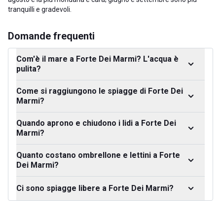
tranquilli e gradevoli.
Domande frequenti
Com'è il mare a Forte Dei Marmi? L'acqua è
pulita?
Come si raggiungono le spiagge di Forte Dei
Marmi?
Quando aprono e chiudono i lidi a Forte Dei
Marmi?
Quanto costano ombrellone e lettini a Forte
Dei Marmi?
Ci sono spiagge libere a Forte Dei Marmi?