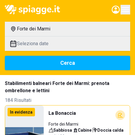
Forte dei Marmi
Seleziona date
Cerca
Stabilimenti balneari Forte dei Marmi: prenota
ombrellone e lettini
184 Risultati
In evidenza
La Bonaccia
Forte dei Marmi
Sabbiosa
·
Cabine
·
Doccia calda
·