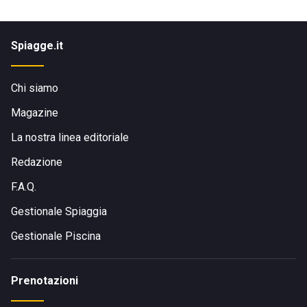
Spiagge.it
Chi siamo
Magazine
La nostra linea editoriale
Redazione
F.A.Q.
Gestionale Spiaggia
Gestionale Piscina
Prenotazioni