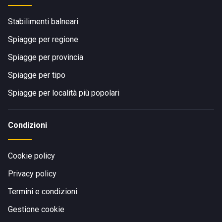
Stabilimenti balneari
Spiagge per regione
Spiagge per provincia
Spiagge per tipo
Spiagge per località più popolari
Condizioni
Cookie policy
Privacy policy
Termini e condizioni
Gestione cookie