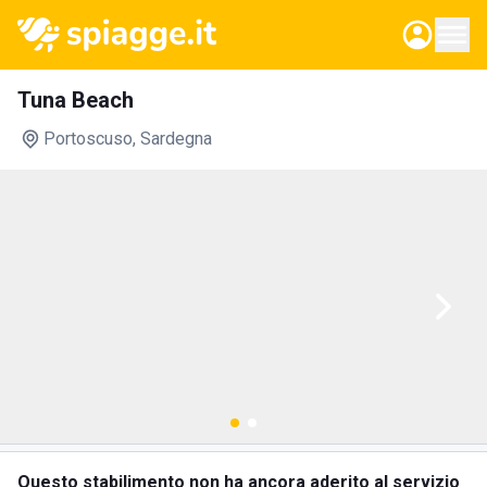
Tuna Beach
Portoscuso
, Sardegna
Questo stabilimento non ha ancora aderito al servizio