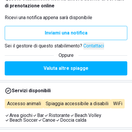
di prenotazione online
Ricevi una notifica appena sarà disponibile
Inviami una notifica
Sei il gestore di questo stabilimento?
Contattaci
Oppure
Valuta altre spiagge
Servizi disponibili
Accesso animali
Spiaggia accessibile a disabili
WiFi
Area giochi
Bar
Ristorante
Beach Volley
Beach Soccer
Canoe
Doccia calda